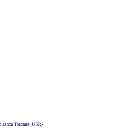
colastica Toscana (USR)