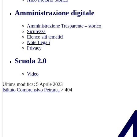
Amministrazione digitale
Amministrazione Trasparente – storico
Sicurezza
Elenco siti tematici
Note Legali
Privacy
Scuola 2.0
Video
Ultima modifica: 5 Aprile 2023
Istituto Comprensivo Petrarca
>
404