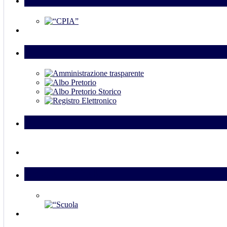
Amministrazione Digitale
Vecchio Registro Elettronico
Scuola Digitale