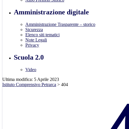
Amministrazione digitale
Amministrazione Trasparente – storico
Sicurezza
Elenco siti tematici
Note Legali
Privacy
Scuola 2.0
Video
Ultima modifica: 5 Aprile 2023
Istituto Comprensivo Petrarca
>
404