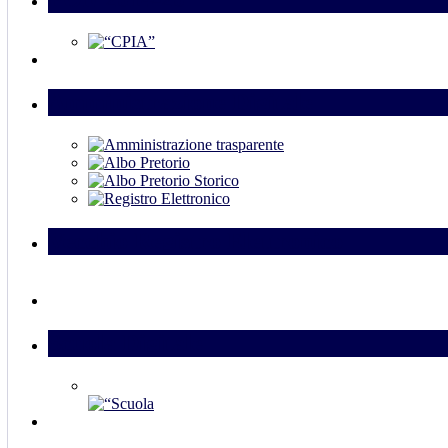
Amministrazione Digitale
Vecchio Registro Elettronico
Scuola Digitale