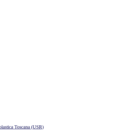
colastica Toscana (USR)