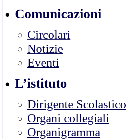
Comunicazioni
Circolari
Notizie
Eventi
L’istituto
Dirigente Scolastico
Organi collegiali
Organigramma