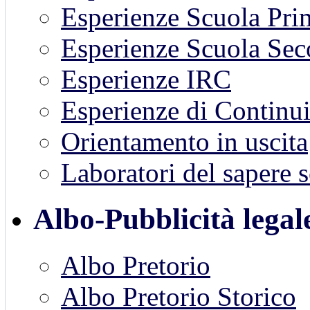
Esperienze Scuola Pri
Esperienze Scuola Sec
Esperienze IRC
Esperienze di Continui
Orientamento in uscita
Laboratori del sapere s
Albo-Pubblicità legal
Albo Pretorio
Albo Pretorio Storico