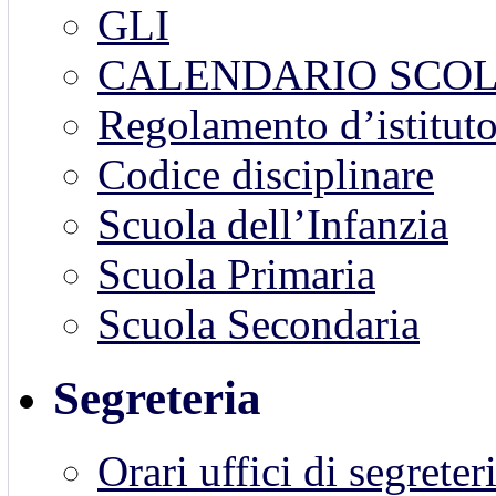
GLI
CALENDARIO SCOL
Regolamento d’istitut
Codice disciplinare
Scuola dell’Infanzia
Scuola Primaria
Scuola Secondaria
Segreteria
Orari uffici di segreter