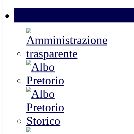
Amministrazione Digi