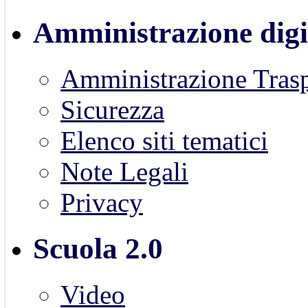
Amministrazione digi
Amministrazione Trasp
Sicurezza
Elenco siti tematici
Note Legali
Privacy
Scuola 2.0
Video