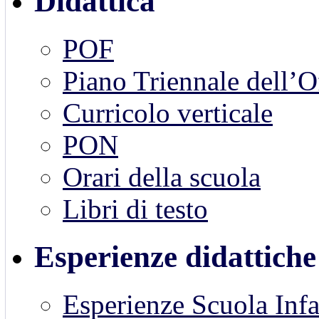
Didattica
POF
Piano Triennale dell’
Curricolo verticale
PON
Orari della scuola
Libri di testo
Esperienze didattiche
Esperienze Scuola Inf