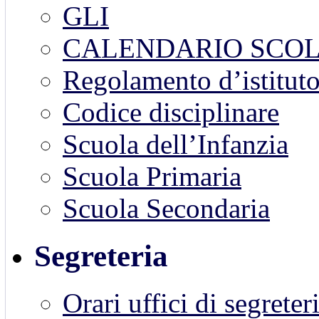
GLI
CALENDARIO SCOL
Regolamento d’istitut
Codice disciplinare
Scuola dell’Infanzia
Scuola Primaria
Scuola Secondaria
Segreteria
Orari uffici di segreter