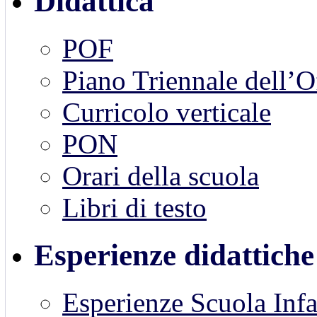
Didattica
POF
Piano Triennale dell’
Curricolo verticale
PON
Orari della scuola
Libri di testo
Esperienze didattiche
Esperienze Scuola Inf