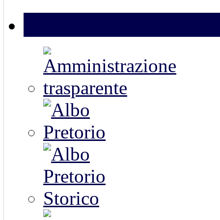
Amministrazione Digi