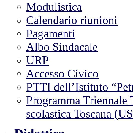
Modulistica
Calendario riunioni
Pagamenti
Albo Sindacale
URP
Accesso Civico
PTTI dell’Istituto “Pet
Programma Triennale Tr
scolastica Toscana (U