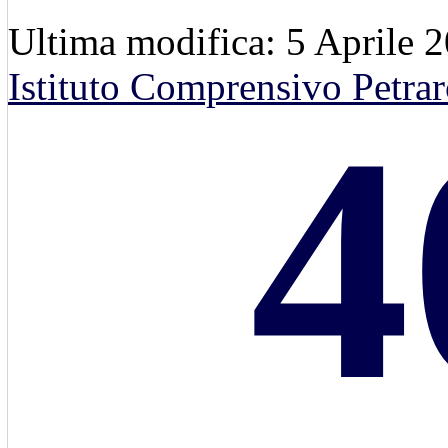
Ultima modifica: 5 Aprile 
Istituto Comprensivo Petrar
4