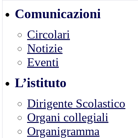
Comunicazioni
Circolari
Notizie
Eventi
L’istituto
Dirigente Scolastico
Organi collegiali
Organigramma