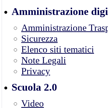
Amministrazione digi
Amministrazione Trasp
Sicurezza
Elenco siti tematici
Note Legali
Privacy
Scuola 2.0
Video