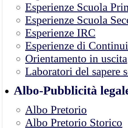
Esperienze Scuola Pri
Esperienze Scuola Sec
Esperienze IRC
Esperienze di Continui
Orientamento in uscita
Laboratori del sapere s
Albo-Pubblicità legal
Albo Pretorio
Albo Pretorio Storico