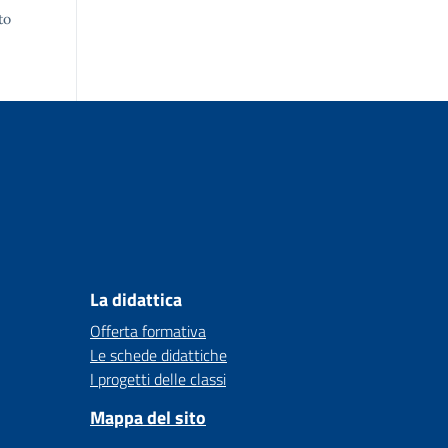
to
La didattica
Offerta formativa
Le schede didattiche
I progetti delle classi
Mappa del sito