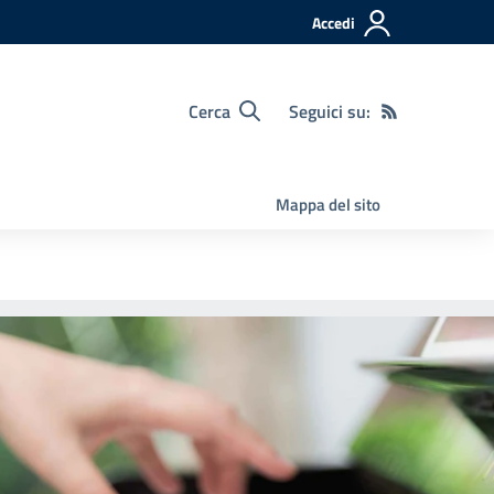
Accedi
Cerca
Seguici su:
Mappa del sito