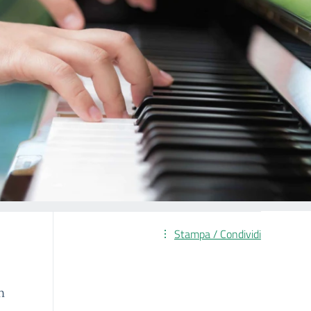
Stampa / Condividi
n