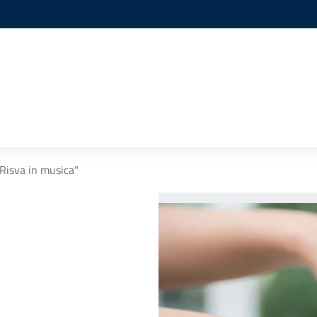
Risva in musica"