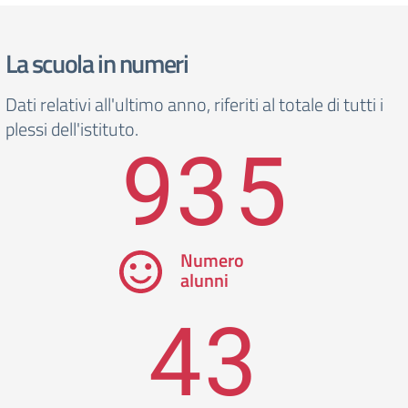
La scuola in numeri
Dati relativi all'ultimo anno, riferiti al totale di tutti i
plessi dell'istituto.
935
Numero
alunni
43