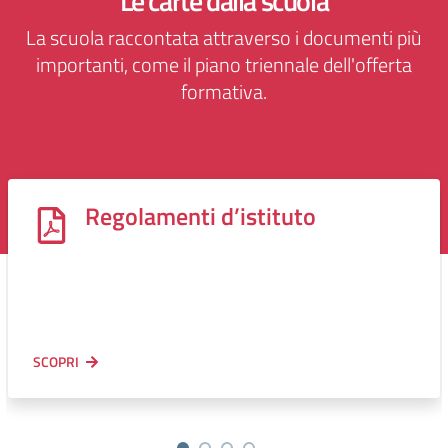
Le carte dalla scuola
La scuola raccontata attraverso i documenti più
importanti, come il piano triennale dell'offerta
formativa.
Regolamenti d’istituto
SCOPRI