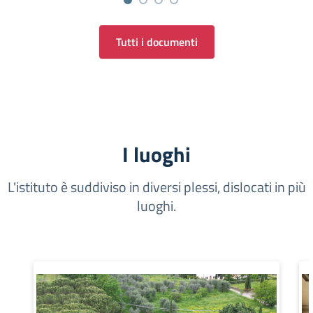
Tutti i documenti
I luoghi
L'istituto è suddiviso in diversi plessi, dislocati in più
luoghi.