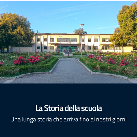
La Storia della scuola
Una lunga storia che arriva fino ai nostri giorni