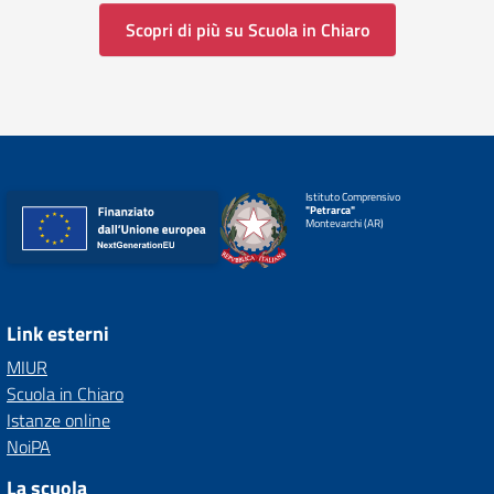
Scopri di più su Scuola in Chiaro
Istituto Comprensivo
"Petrarca"
Montevarchi (AR)
Link esterni
MIUR
Scuola in Chiaro
Istanze online
NoiPA
La scuola