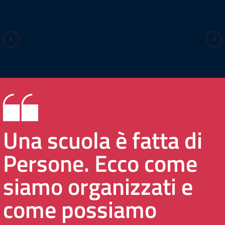
Una scuola è fatta di
Persone. Ecco come
siamo organizzati e
come possiamo