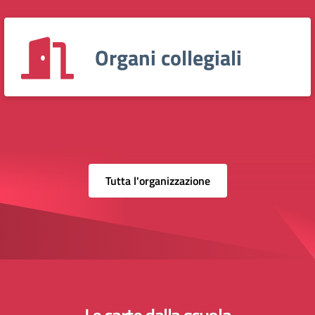
Organi collegiali
Tutta l'organizzazione