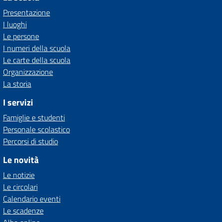
Presentazione
I luoghi
Le persone
I numeri della scuola
Le carte della scuola
Organizzazione
La storia
I servizi
Famiglie e studenti
Personale scolastico
Percorsi di studio
Le novità
Le notizie
Le circolari
Calendario eventi
Le scadenze