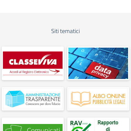
Siti tematici