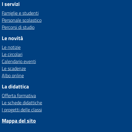
I servizi
Famiglie e studenti
Personale scolastico
Percorsi di studio
Le novità
Le notizie
Le circolari
Calendario eventi
Le scadenze
Albo online
La didattica
Offerta formativa
Le schede didattiche
I progetti delle classi
Mappa del sito