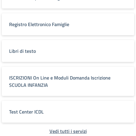
Registro Elettronico Famiglie
Libri di testo
ISCRIZIONI On Line e Moduli Domanda Iscrizione
SCUOLA INFANZIA
Test Center ICDL
Vedi tutti i servizi