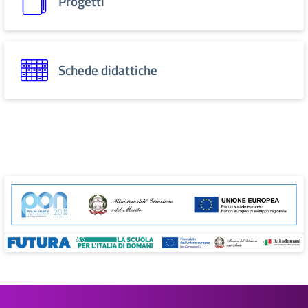
Progetti
Schede didattiche