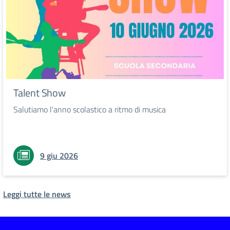
Talent Show
Salutiamo l'anno scolastico a ritmo di musica
9 giu 2026
Leggi tutte le news