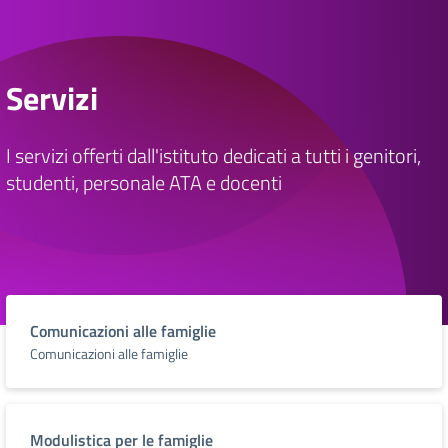
Servizi
I servizi offerti dall'istituto dedicati a tutti i genitori,
studenti, personale ATA e docenti
Comunicazioni alle famiglie
Comunicazioni alle famiglie
Modulistica per le famiglie