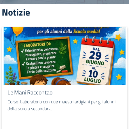
Notizie
Le Mani Raccontao
Corso-Laboratorio con due maestri artigiani per gli alunni
della scuola secondaria