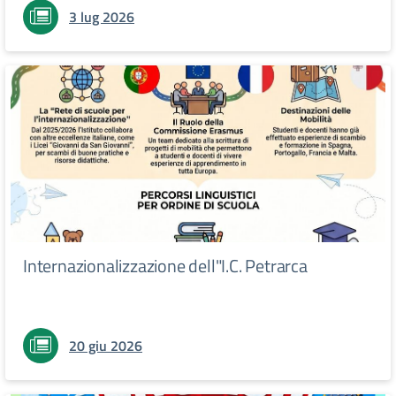
3 lug 2026
Internazionalizzazione dell"I.C. Petrarca
20 giu 2026