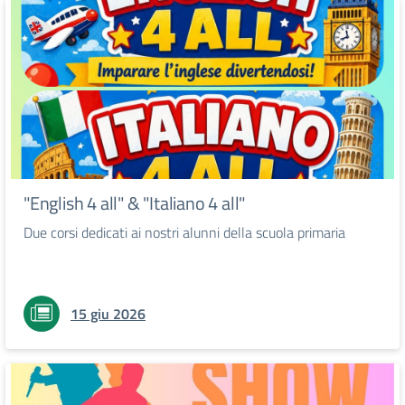
"English 4 all" & "Italiano 4 all"
Due corsi dedicati ai nostri alunni della scuola primaria
15 giu 2026