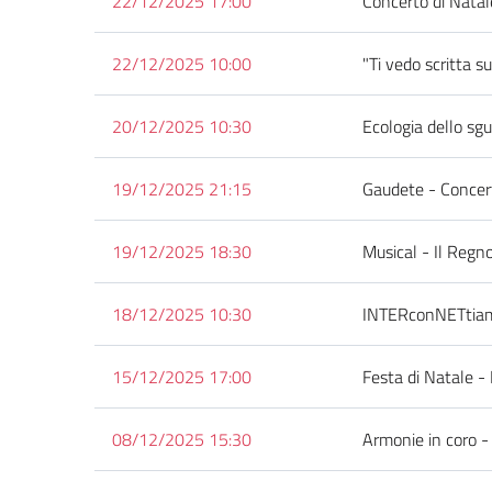
22/12/2025 17:00
Concerto di Natale
22/12/2025 10:00
"Ti vedo scritta su
20/12/2025 10:30
Ecologia dello sg
19/12/2025 21:15
Gaudete - Concer
19/12/2025 18:30
Musical - Il Regno
18/12/2025 10:30
INTERconNETtia
15/12/2025 17:00
Festa di Natale - 
08/12/2025 15:30
Armonie in coro -