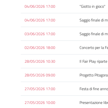
04/06/2026 17:00
"Giotto in gioco"
04/06/2026 17:00
Saggio finale di m
03/06/2026 17:00
Saggio finale di m
02/06/2026 18:00
Concerto per la F
28/05/2026 10:30
Il Fair Play ripar
28/05/2026 09:00
Progetto Pitagora
27/05/2026 17:00
Festa di fine anno
27/05/2026 10:00
Presentazione libr