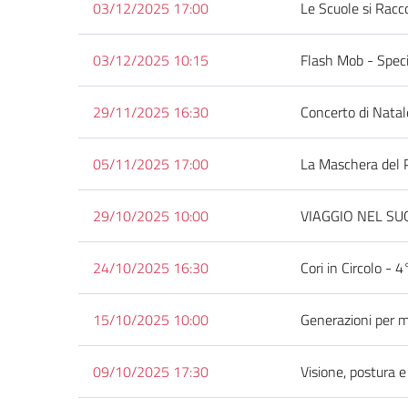
03/12/2025 17:00
Le Scuole si Rac
03/12/2025 10:15
Flash Mob - Spec
29/11/2025 16:30
Concerto di Natal
05/11/2025 17:00
La Maschera del P
29/10/2025 10:00
VIAGGIO NEL SUON
24/10/2025 16:30
Cori in Circolo - 
15/10/2025 10:00
Generazioni per 
09/10/2025 17:30
Visione, postura 