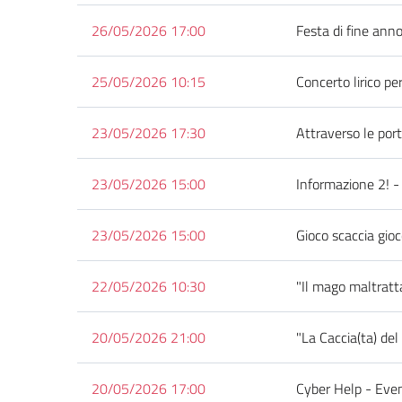
26/05/2026 17:00
Festa di fine anno
25/05/2026 10:15
Concerto lirico pe
23/05/2026 17:30
Attraverso le port
23/05/2026 15:00
Informazione 2! -
23/05/2026 15:00
Gioco scaccia gioc
22/05/2026 10:30
"Il mago maltratt
20/05/2026 21:00
"La Caccia(ta) de
20/05/2026 17:00
Cyber Help - Even