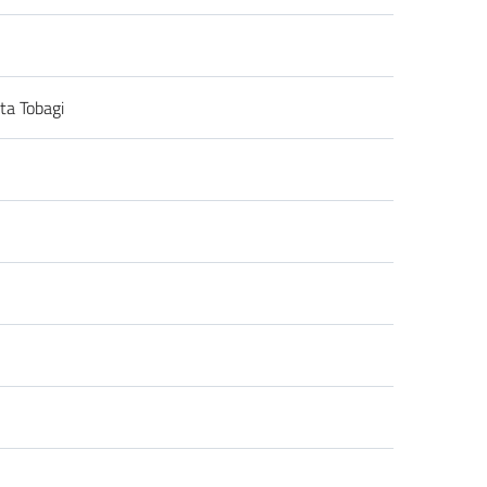
ta Tobagi