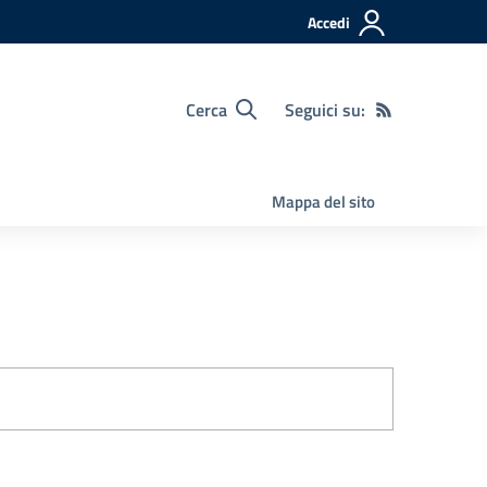
Accedi
Cerca
Seguici su:
Mappa del sito