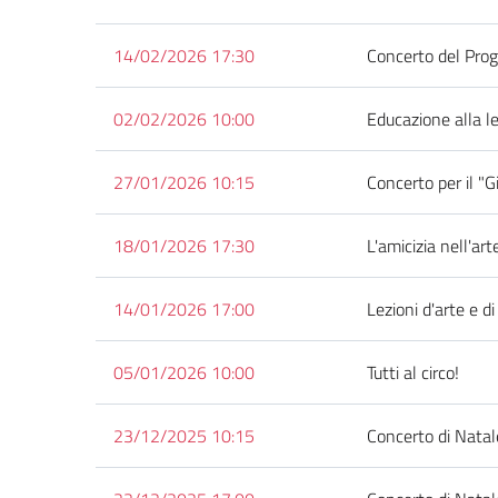
14/02/2026 17:30
Concerto del Prog
02/02/2026 10:00
Educazione alla l
27/01/2026 10:15
Concerto per il "
18/01/2026 17:30
L'amicizia nell'art
14/01/2026 17:00
Lezioni d'arte e di
05/01/2026 10:00
Tutti al circo!
23/12/2025 10:15
Concerto di Natal