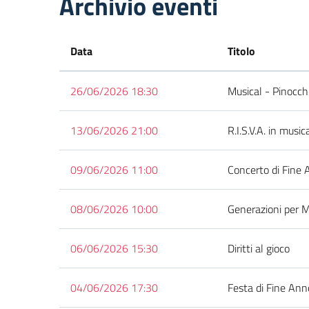
Archivio eventi
Data
Titolo
26/06/2026 18:30
Musical - Pinocch
13/06/2026 21:00
R.I.S.V.A. in music
09/06/2026 11:00
Concerto di Fine 
08/06/2026 10:00
Generazioni per M
06/06/2026 15:30
Diritti al gioco
04/06/2026 17:30
Festa di Fine Ann