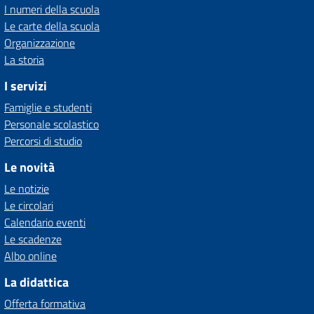
I numeri della scuola
Le carte della scuola
Organizzazione
La storia
I servizi
Famiglie e studenti
Personale scolastico
Percorsi di studio
Le novità
Le notizie
Le circolari
Calendario eventi
Le scadenze
Albo online
La didattica
Offerta formativa