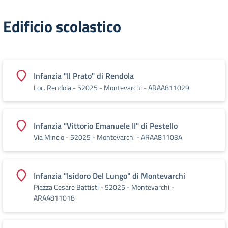
Edificio scolastico
Infanzia "Il Prato" di Rendola
Loc. Rendola - 52025 - Montevarchi - ARAA811029
Infanzia "Vittorio Emanuele II" di Pestello
Via Mincio - 52025 - Montevarchi - ARAA81103A
Infanzia "Isidoro Del Lungo" di Montevarchi
Piazza Cesare Battisti - 52025 - Montevarchi -
ARAA811018