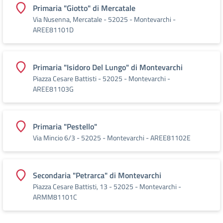
Primaria "Giotto" di Mercatale
Via Nusenna, Mercatale - 52025 - Montevarchi -
AREE81101D
Primaria "Isidoro Del Lungo" di Montevarchi
Piazza Cesare Battisti - 52025 - Montevarchi -
AREE81103G
Primaria "Pestello"
Via Mincio 6/3 - 52025 - Montevarchi - AREE81102E
Secondaria "Petrarca" di Montevarchi
Piazza Cesare Battisti, 13 - 52025 - Montevarchi -
ARMM81101C