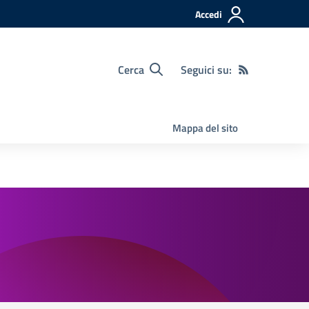
Accedi
Cerca
Seguici su:
Mappa del sito