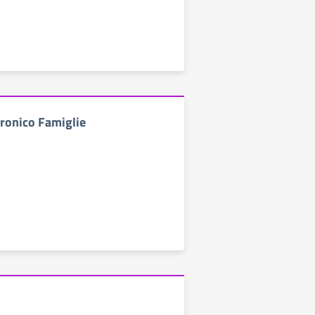
tronico Famiglie