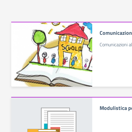
Comunicazioni
Comunicazioni al
Modulistica pe