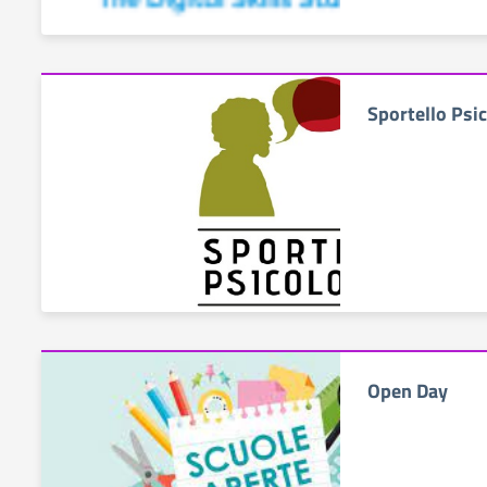
Sportello Psi
Open Day