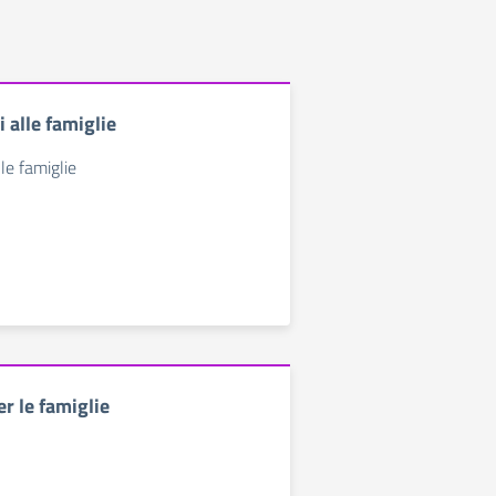
 alle famiglie
le famiglie
r le famiglie