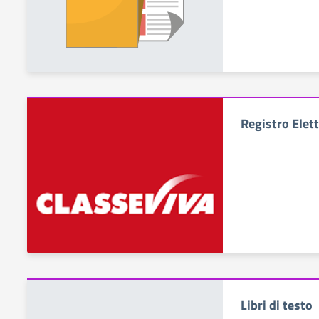
Registro Elet
Libri di testo