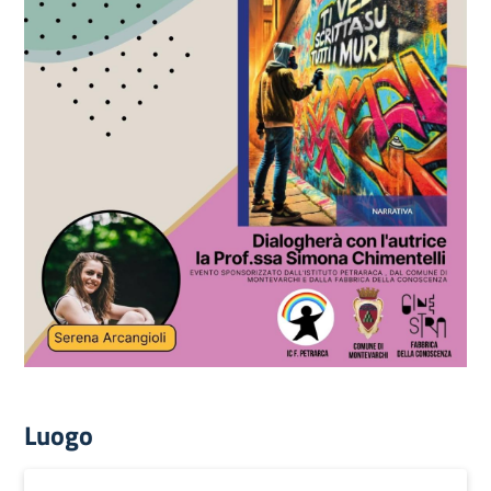
Luogo