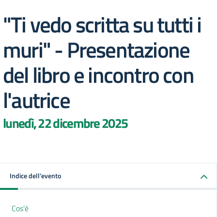
"Ti vedo scritta su tutti i
muri" - Presentazione
del libro e incontro con
l'autrice
lunedì, 22 dicembre 2025
Indice dell'evento
Cos'è