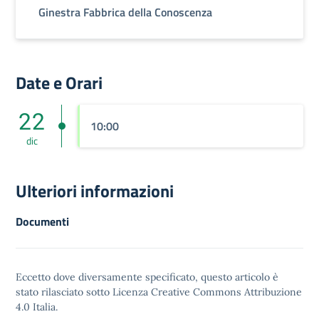
Ginestra Fabbrica della Conoscenza
Date e Orari
22
10:00
dic
Ulteriori informazioni
Documenti
Eccetto dove diversamente specificato, questo articolo è
stato rilasciato sotto
Licenza Creative Commons Attribuzione
4.0
Italia.