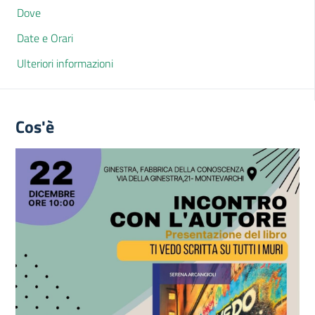
Dove
Date e Orari
Ulteriori informazioni
Cos'è