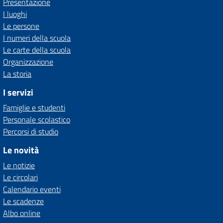
Presentazione
I luoghi
Le persone
I numeri della scuola
Le carte della scuola
Organizzazione
La storia
I servizi
Famiglie e studenti
Personale scolastico
Percorsi di studio
Le novità
Le notizie
Le circolari
Calendario eventi
Le scadenze
Albo online