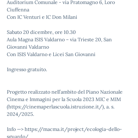
Auditorium Comunale - via Pratomagno 6, Loro
Ciuffenna
Con IC Venturi e IC Don Milani
Sabato 20 dicembre, ore 10.30
Aula Magna ISIS Valdarno – via Trieste 20, San
Giovanni Valdarno
Con ISIS Valdarno e Licei San Giovanni
Ingresso gratuito.
Progetto realizzato nell’ambito del Piano Nazionale
Cinema e Immagini per la Scuola 2023 MIC e MIM
(https://cinemaperlascuola.istruzione.it/), a. s.
2024/2025.
Info —> https://macma.it/project/ecologia-dello-
sguardo/