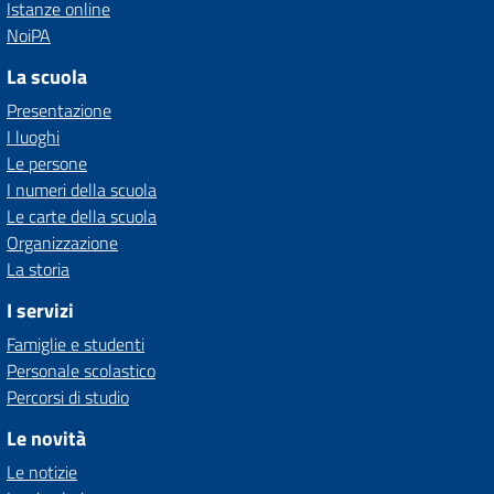
Istanze online
NoiPA
La scuola
Presentazione
I luoghi
Le persone
I numeri della scuola
Le carte della scuola
Organizzazione
La storia
I servizi
Famiglie e studenti
Personale scolastico
Percorsi di studio
Le novità
Le notizie