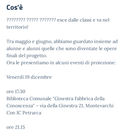
Cos'è
???????? ????? ??????? esce dalle classi e va nel
territorio!
Tra maggio e giugno, abbiamo guardato insieme ad
alunne e alunni quelle che sono diventate le opere
finali del progetto.
Ora le presentiamo in alcuni eventi di proiezione:
Venerdì 19 dicembre
ore 17.30
Biblioteca Comunale "Ginestra Fabbrica della
Conoscenza" – via della Ginestra 21, Montevarchi
Con IC Petrarca
ore 21.15