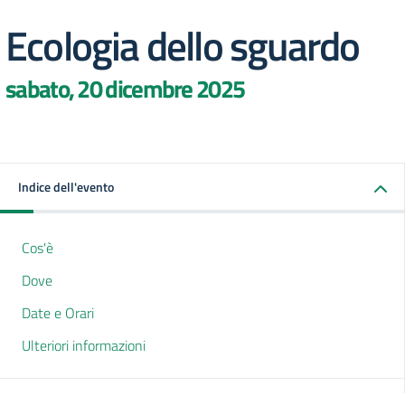
Ecologia dello sguardo
sabato, 20 dicembre 2025
Indice dell'evento
Cos'è
Dove
Date e Orari
Ulteriori informazioni