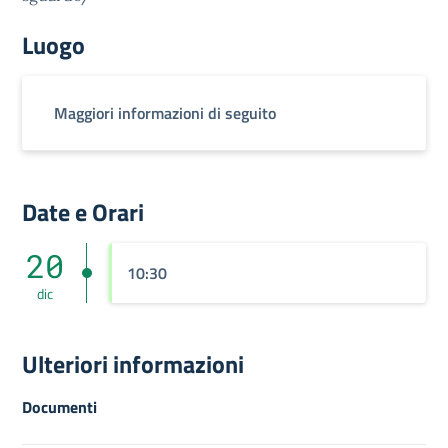
Luogo
Maggiori informazioni di seguito
Date e Orari
20
10:30
dic
Ulteriori informazioni
Documenti