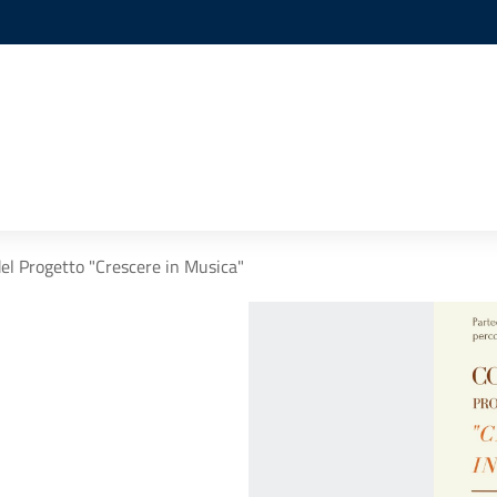
el Progetto "Crescere in Musica"