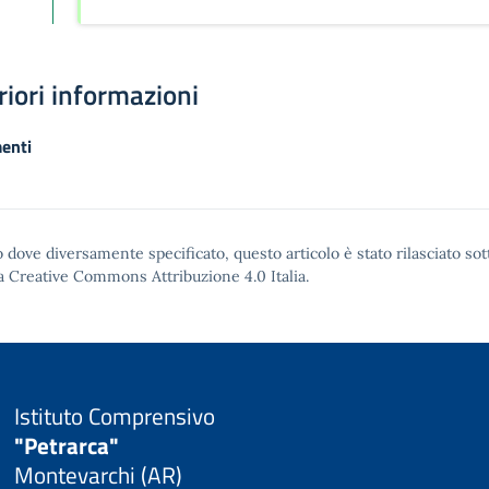
riori informazioni
enti
 dove diversamente specificato, questo articolo è stato rilasciato sot
a Creative Commons Attribuzione 4.0
Italia.
Istituto Comprensivo
"Petrarca"
Montevarchi (AR)