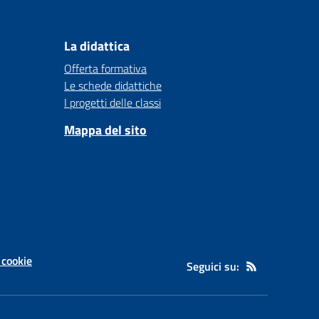
La didattica
Offerta formativa
Le schede didattiche
I progetti delle classi
Mappa del sito
 cookie
Seguici su: