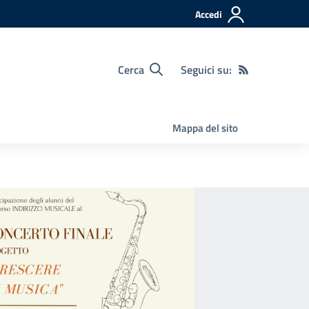
Accedi
Cerca
Seguici su:
Mappa del sito