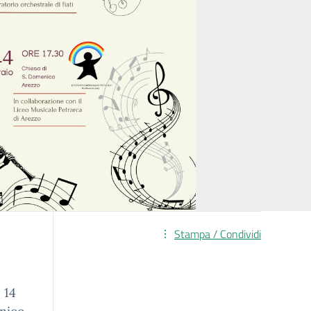
Stampa / Condividi
 14