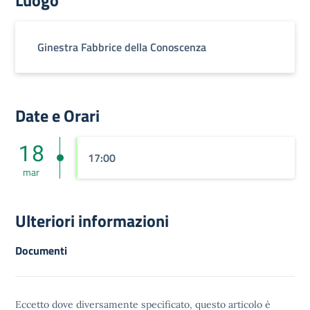
Luogo
Ginestra Fabbrice della Conoscenza
Date e Orari
18
17:00
mar
Ulteriori informazioni
Documenti
Eccetto dove diversamente specificato, questo articolo è