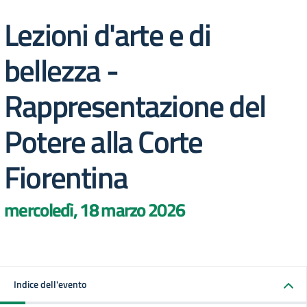
Lezioni d'arte e di
bellezza -
Rappresentazione del
Potere alla Corte
Fiorentina
mercoledì, 18 marzo 2026
Indice dell'evento