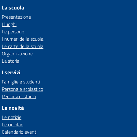
La scuola
Presentazione
I luoghi
Le persone
I numeri della scuola
Le carte della scuola
Organizzazione
La storia
I servizi
Famiglie e studenti
Personale scolastico
Percorsi di studio
Le novità
Le notizie
Le circolari
Calendario eventi