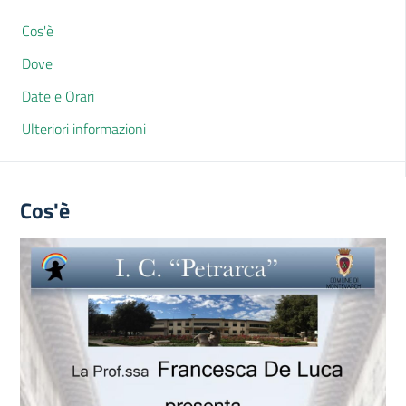
Cos'è
Dove
Date e Orari
Ulteriori informazioni
Cos'è