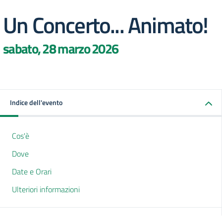
Un Concerto... Animato!
sabato, 28 marzo 2026
Indice dell'evento
Cos'è
Dove
Date e Orari
Ulteriori informazioni