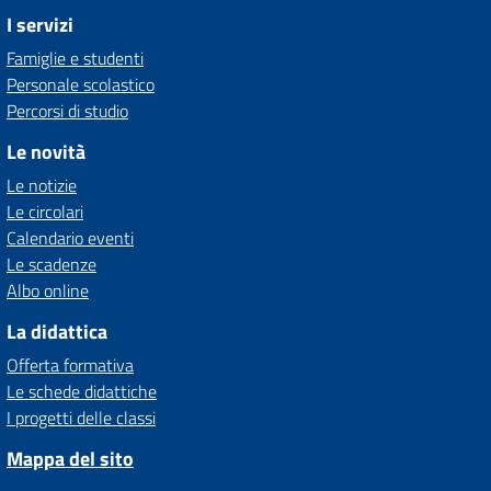
I servizi
Famiglie e studenti
Personale scolastico
Percorsi di studio
Le novità
Le notizie
Le circolari
Calendario eventi
Le scadenze
Albo online
La didattica
Offerta formativa
Le schede didattiche
I progetti delle classi
Mappa del sito