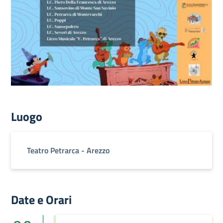
Luogo
Teatro Petrarca - Arezzo
Date e Orari