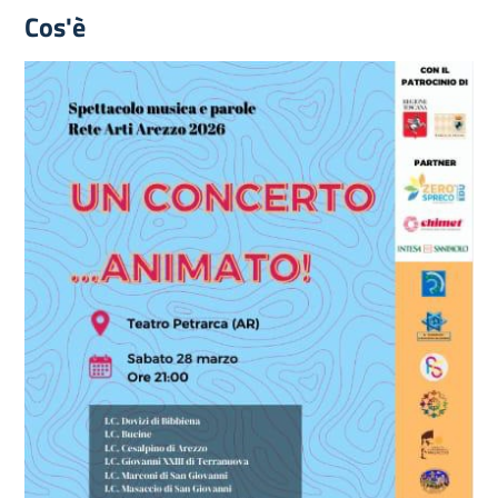
Cos'è