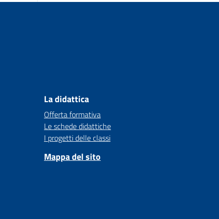
La didattica
Offerta formativa
Le schede didattiche
I progetti delle classi
Mappa del sito