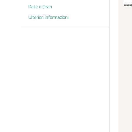
Date e Orari
Ulteriori informazioni