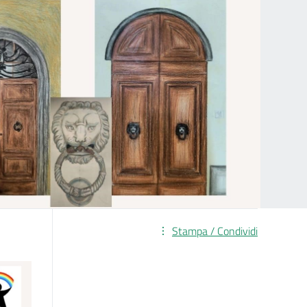
Stampa / Condividi