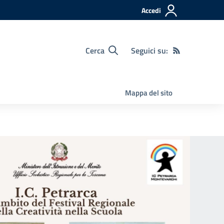
Accedi
Cerca
Seguici su:
Mappa del sito