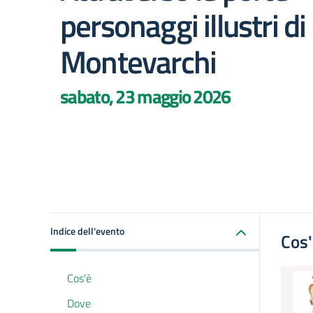
personaggi illustri di
Montevarchi
sabato, 23 maggio 2026
Indice dell'evento
Cos
Cos'è
Dove