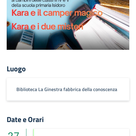
Luogo
Biblioteca La Ginestra fabbrica della conoscenza
Date e Orari
27