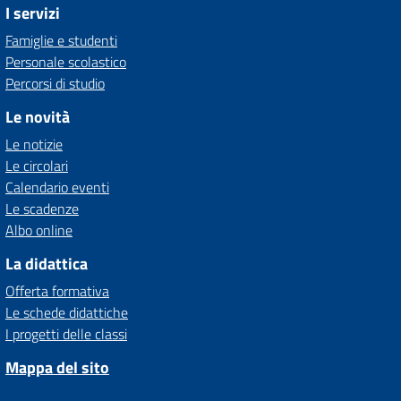
I servizi
Famiglie e studenti
Personale scolastico
Percorsi di studio
Le novità
Le notizie
Le circolari
Calendario eventi
Le scadenze
Albo online
La didattica
Offerta formativa
Le schede didattiche
I progetti delle classi
Mappa del sito