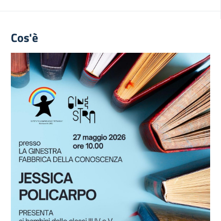
Cos'è