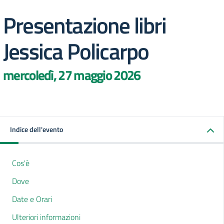
Presentazione libri
Jessica Policarpo
mercoledì, 27 maggio 2026
Indice dell'evento
Cos'è
Dove
Date e Orari
Ulteriori informazioni