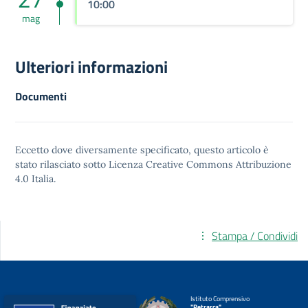
10:00
mag
Ulteriori informazioni
Documenti
Eccetto dove diversamente specificato, questo articolo è
stato rilasciato sotto
Licenza Creative Commons Attribuzione
4.0
Italia.
Stampa / Condividi
Istituto Comprensivo
"Petrarca"