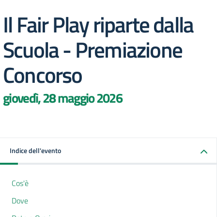
Il Fair Play riparte dalla
Scuola - Premiazione
Concorso
giovedì, 28 maggio 2026
Indice dell'evento
Cos'è
Dove