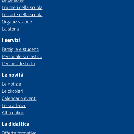
I numeri della scuola
Le carte della scuola
Organizzazione
La storia
I servizi
Famiglie e studenti
Personale scolastico
Percorsi di studio
Le novità
Le notizie
Le circolari
Calendario eventi
Le scadenze
Albo online
La didattica
Offerta formativa