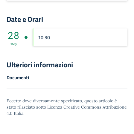
Date e Orari
28
10:30
mag
Ulteriori informazioni
Documenti
Eccetto dove diversamente specificato, questo articolo è
stato rilasciato sotto
Licenza Creative Commons Attribuzione
4.0
Italia.