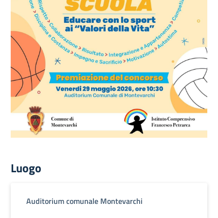
Luogo
Auditorium comunale Montevarchi