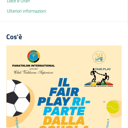
Date e Orari
Ulteriori informazioni
Cos'è