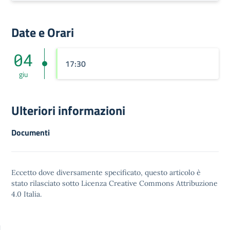
Date e Orari
04
17:30
giu
Ulteriori informazioni
Documenti
Eccetto dove diversamente specificato, questo articolo è
stato rilasciato sotto
Licenza Creative Commons Attribuzione
4.0
Italia.