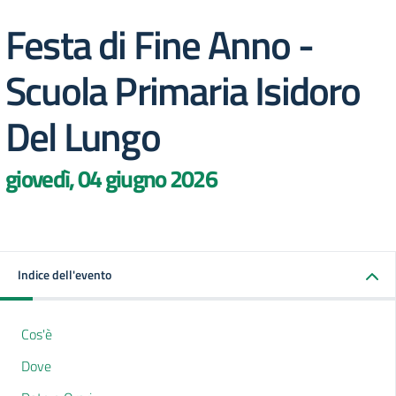
Festa di Fine Anno -
Scuola Primaria Isidoro
Del Lungo
giovedì, 04 giugno 2026
Indice dell'evento
Cos'è
Dove