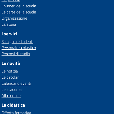
I numeri della scuola
Le carte della scuola
Organizzazione
La storia
I servizi
Famiglie e studenti
Personale scolastico
Percorsi di studio
Le novità
Le notizie
Le circolari
Calendario eventi
Le scadenze
Albo online
La didattica
Offerta formativa