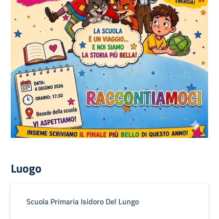
Luogo
Scuola Primaria Isidoro Del Lungo