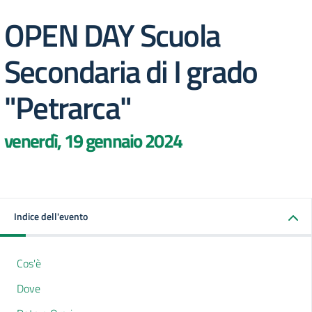
OPEN DAY Scuola
Secondaria di I grado
"Petrarca"
venerdì, 19 gennaio 2024
Indice dell'evento
Cos'è
Dove