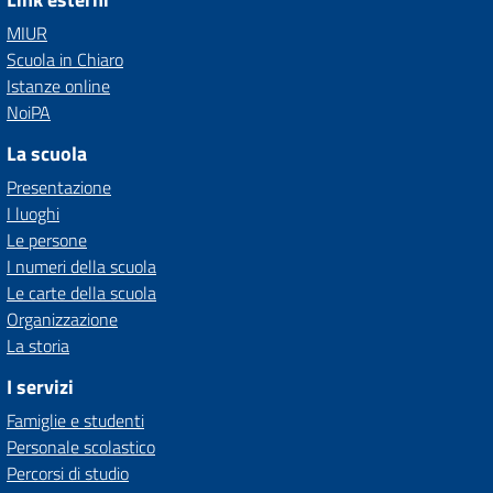
MIUR
Scuola in Chiaro
Istanze online
NoiPA
La scuola
Presentazione
I luoghi
Le persone
I numeri della scuola
Le carte della scuola
Organizzazione
La storia
I servizi
Famiglie e studenti
Personale scolastico
Percorsi di studio