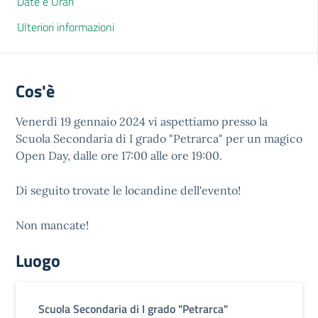
Date e Orari
Ulteriori informazioni
Cos'è
Venerdì 19 gennaio 2024 vi aspettiamo presso la
Scuola Secondaria di I grado "Petrarca" per un magico
Open Day, dalle ore 17:00 alle ore 19:00.
Di seguito trovate le locandine dell'evento!
Non mancate!
Luogo
Scuola Secondaria di I grado "Petrarca"