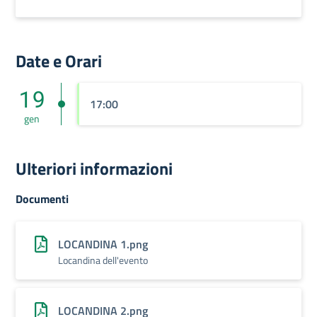
Date e Orari
19
17:00
gen
Ulteriori informazioni
Documenti
LOCANDINA 1.png
Locandina dell'evento
LOCANDINA 2.png