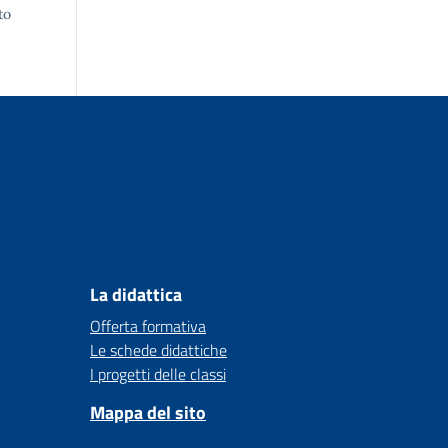
to
La didattica
Offerta formativa
Le schede didattiche
I progetti delle classi
Mappa del sito