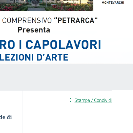
Stampa / Condividi
de di