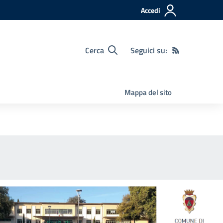
Accedi
Cerca
Seguici su:
Mappa del sito