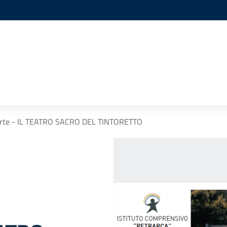
'arte - IL TEATRO SACRO DEL TINTORETTO