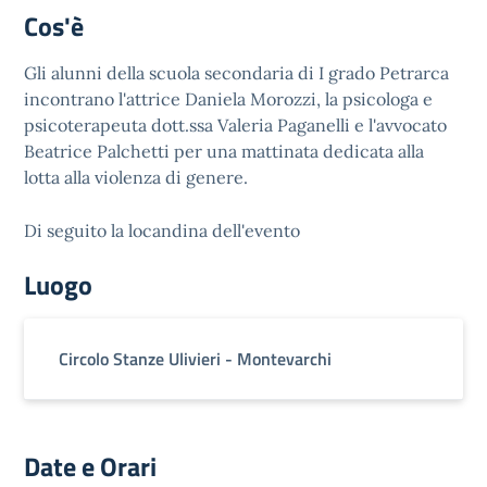
Cos'è
Gli alunni della scuola secondaria di I grado Petrarca
incontrano l'attrice Daniela Morozzi, la psicologa e
psicoterapeuta dott.ssa Valeria Paganelli e l'avvocato
Beatrice Palchetti per una mattinata dedicata alla
lotta alla violenza di genere.
Di seguito la locandina dell'evento
Luogo
Circolo Stanze Ulivieri - Montevarchi
Date e Orari