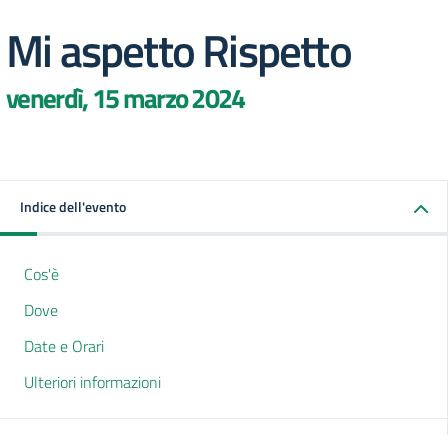
Mi aspetto Rispetto
venerdì, 15 marzo 2024
Indice dell'evento
Cos'è
Dove
Date e Orari
Ulteriori informazioni