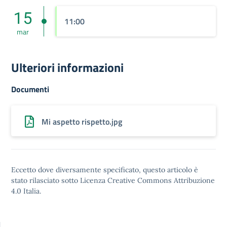
15
11:00
mar
Ulteriori informazioni
Documenti
Mi aspetto rispetto.jpg
Eccetto dove diversamente specificato, questo articolo è
stato rilasciato sotto
Licenza Creative Commons Attribuzione
4.0
Italia.