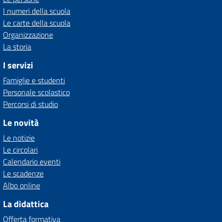
I numeri della scuola
Le carte della scuola
Organizzazione
La storia
I servizi
Famiglie e studenti
Personale scolastico
Percorsi di studio
Le novità
Le notizie
Le circolari
Calendario eventi
Le scadenze
Albo online
La didattica
Offerta formativa