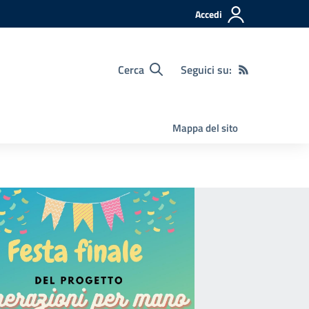
Accedi
Cerca
Seguici su:
Mappa del sito