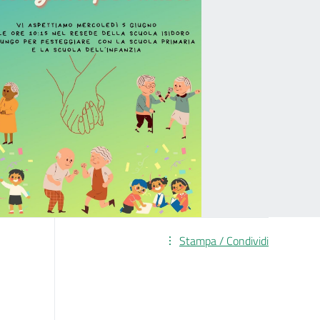
Stampa / Condividi