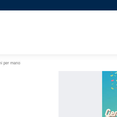
ni per mano