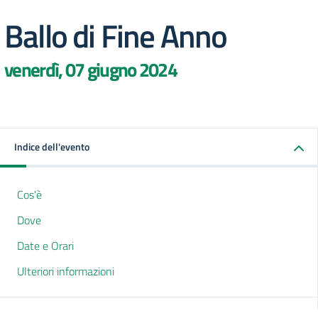
Ballo di Fine Anno
venerdì, 07 giugno 2024
Indice dell'evento
Cos'è
Dove
Date e Orari
Ulteriori informazioni