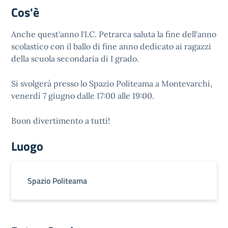
Cos'è
Anche quest'anno l'I.C. Petrarca saluta la fine dell'anno
scolastico con il ballo di fine anno dedicato ai ragazzi
della scuola secondaria di I grado.
Si svolgerà presso lo Spazio Politeama a Montevarchi,
venerdì 7 giugno dalle 17:00 alle 19:00.
Buon divertimento a tutti!
Luogo
Spazio Politeama