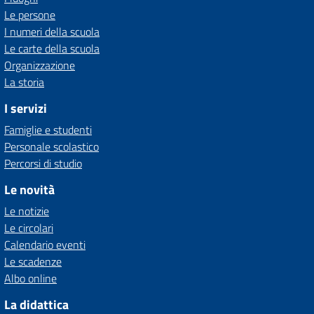
Le persone
I numeri della scuola
Le carte della scuola
Organizzazione
La storia
I servizi
Famiglie e studenti
Personale scolastico
Percorsi di studio
Le novità
Le notizie
Le circolari
Calendario eventi
Le scadenze
Albo online
La didattica