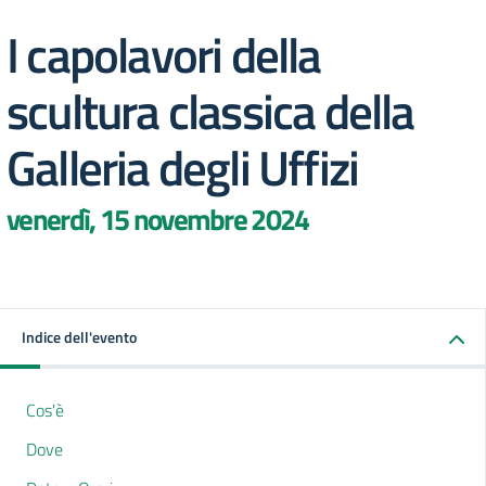
I capolavori della
scultura classica della
Galleria degli Uffizi
venerdì, 15 novembre 2024
Indice dell'evento
Cos'è
Dove