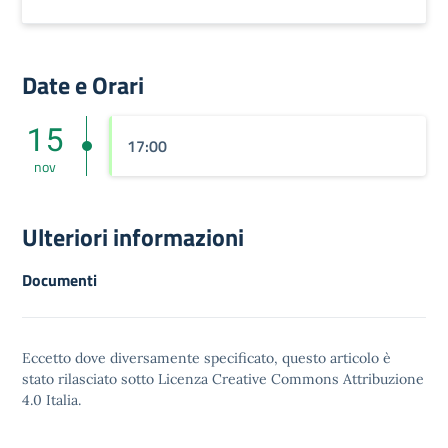
Date e Orari
15
17:00
nov
Ulteriori informazioni
Documenti
Eccetto dove diversamente specificato, questo articolo è
stato rilasciato sotto
Licenza Creative Commons Attribuzione
4.0
Italia.