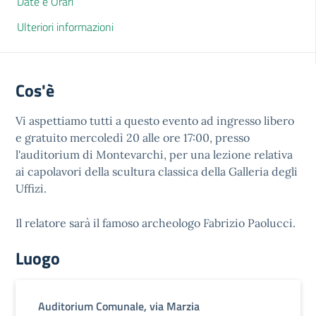
Date e Orari
Ulteriori informazioni
Cos'è
Vi aspettiamo tutti a questo evento ad ingresso libero
e gratuito mercoledì 20 alle ore 17:00, presso
l'auditorium di Montevarchi, per una lezione relativa
ai capolavori della scultura classica della Galleria degli
Uffizi.
Il relatore sarà il famoso archeologo Fabrizio Paolucci.
Luogo
Auditorium Comunale, via Marzia