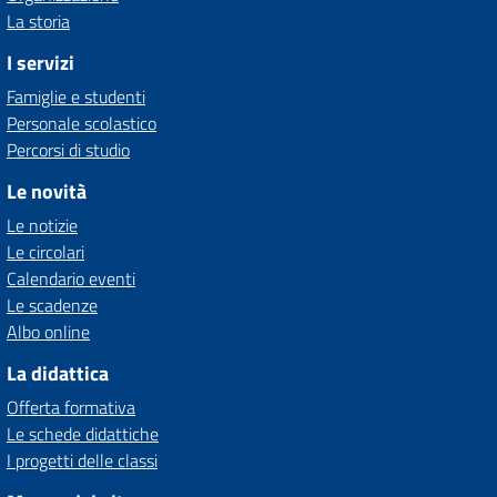
La storia
I servizi
Famiglie e studenti
Personale scolastico
Percorsi di studio
Le novità
Le notizie
Le circolari
Calendario eventi
Le scadenze
Albo online
La didattica
Offerta formativa
Le schede didattiche
I progetti delle classi