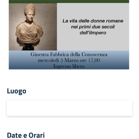
Luogo
Date e Orari