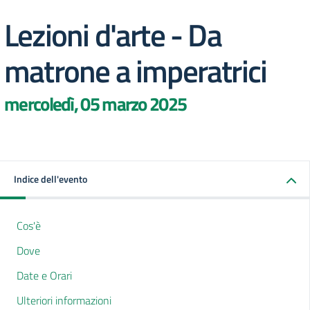
Lezioni d'arte - Da
matrone a imperatrici
mercoledì, 05 marzo 2025
Indice dell'evento
Cos'è
Dove
Date e Orari
Ulteriori informazioni