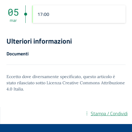
05
17:00
mar
Ulteriori informazioni
Documenti
Eccetto dove diversamente specificato, questo articolo è
stato rilasciato sotto
Licenza Creative Commons Attribuzione
4.0
Italia.
Stampa / Condividi