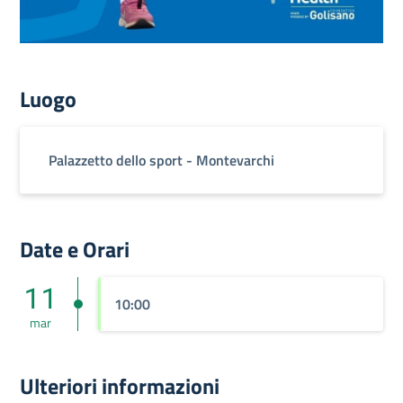
Luogo
Palazzetto dello sport - Montevarchi
Date e Orari
11
10:00
mar
Ulteriori informazioni