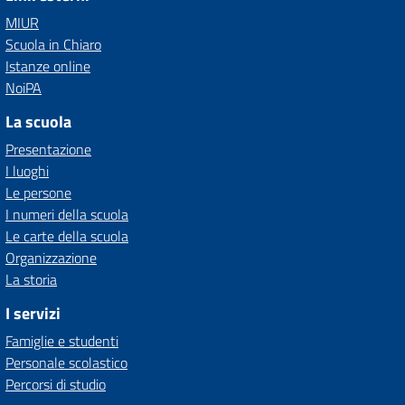
MIUR
Scuola in Chiaro
Istanze online
NoiPA
La scuola
Presentazione
I luoghi
Le persone
I numeri della scuola
Le carte della scuola
Organizzazione
La storia
I servizi
Famiglie e studenti
Personale scolastico
Percorsi di studio