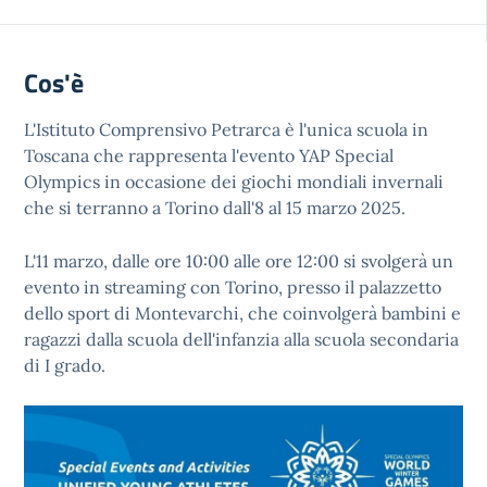
Cos'è
L'Istituto Comprensivo Petrarca è l'unica scuola in
Toscana che rappresenta l'evento YAP Special
Olympics in occasione dei giochi mondiali invernali
che si terranno a Torino dall'8 al 15 marzo 2025.
L'11 marzo, dalle ore 10:00 alle ore 12:00 si svolgerà un
evento in streaming con Torino, presso il palazzetto
dello sport di Montevarchi, che coinvolgerà bambini e
ragazzi dalla scuola dell'infanzia alla scuola secondaria
di I grado.