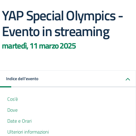
YAP Special Olympics -
Evento in streaming
martedì, 11 marzo 2025
Indice dell'evento
Cos'è
Dove
Date e Orari
Ulteriori informazioni