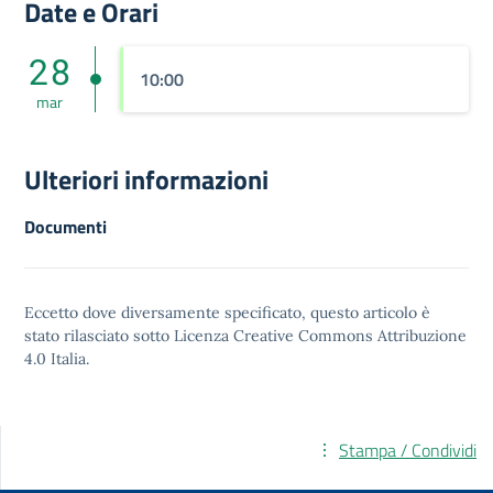
Date e Orari
28
10:00
mar
Ulteriori informazioni
Documenti
Eccetto dove diversamente specificato, questo articolo è
stato rilasciato sotto
Licenza Creative Commons Attribuzione
4.0
Italia.
Stampa / Condividi