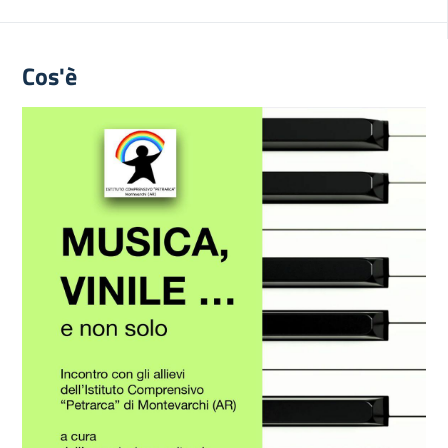
Cos'è