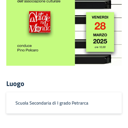
Luogo
Scuola Secondaria di I grado Petrarca