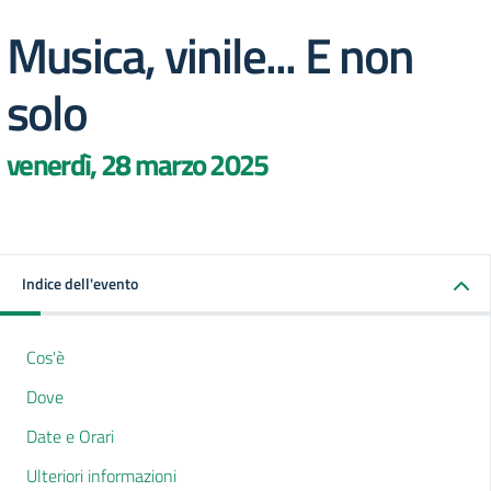
Musica, vinile... E non
solo
venerdì, 28 marzo 2025
Indice dell'evento
Cos'è
Dove
Date e Orari
Ulteriori informazioni