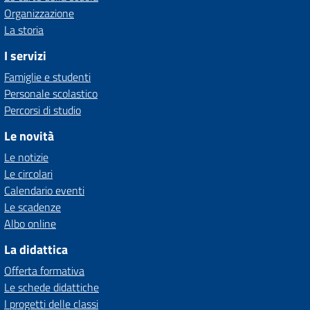
Organizzazione
La storia
I servizi
Famiglie e studenti
Personale scolastico
Percorsi di studio
Le novità
Le notizie
Le circolari
Calendario eventi
Le scadenze
Albo online
La didattica
Offerta formativa
Le schede didattiche
I progetti delle classi