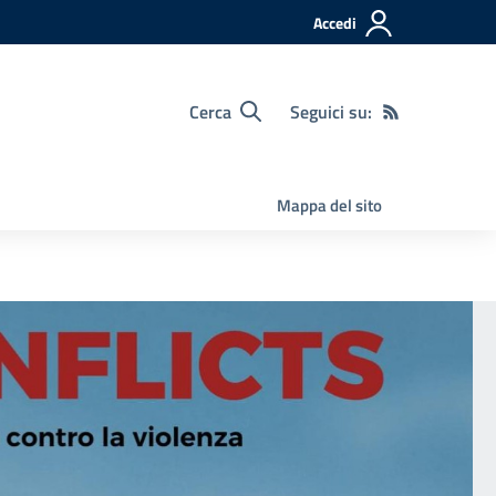
Accedi
Cerca
Seguici su:
Mappa del sito