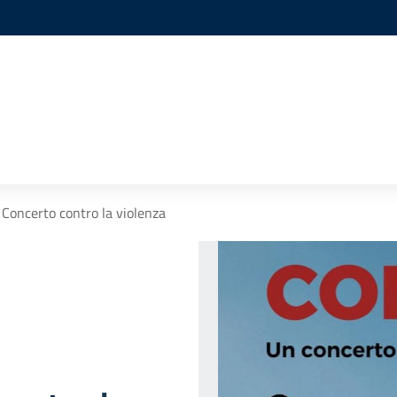
- Concerto contro la violenza