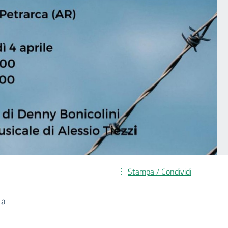
Stampa / Condividi
 a