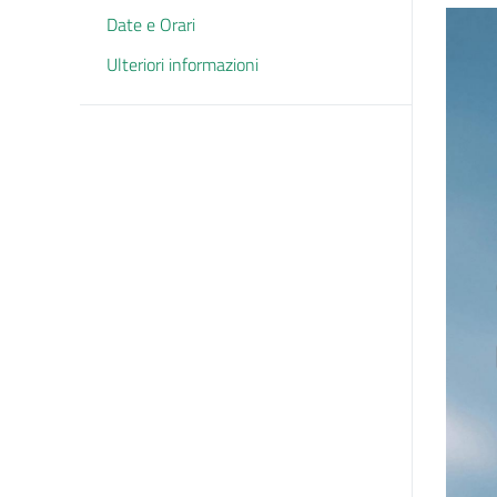
Date e Orari
Ulteriori informazioni