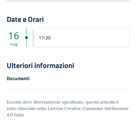
Date e Orari
16
17:30
mag
Ulteriori informazioni
Documenti
Eccetto dove diversamente specificato, questo articolo è
stato rilasciato sotto
Licenza Creative Commons Attribuzione
4.0
Italia.