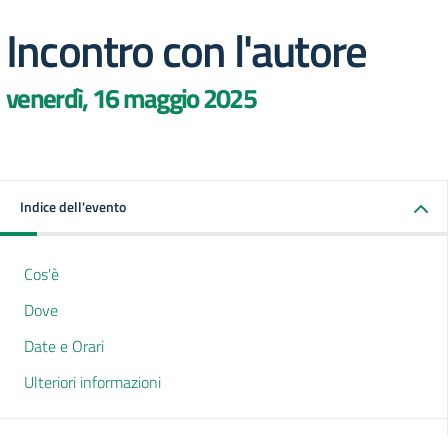
Incontro con l'autore
venerdì, 16 maggio 2025
Indice dell'evento
Cos'è
Dove
Date e Orari
Ulteriori informazioni