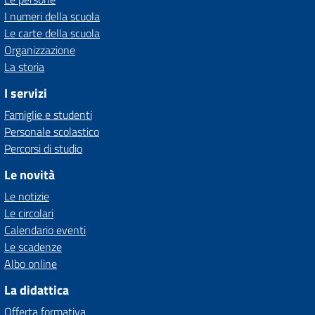
I numeri della scuola
Le carte della scuola
Organizzazione
La storia
I servizi
Famiglie e studenti
Personale scolastico
Percorsi di studio
Le novità
Le notizie
Le circolari
Calendario eventi
Le scadenze
Albo online
La didattica
Offerta formativa