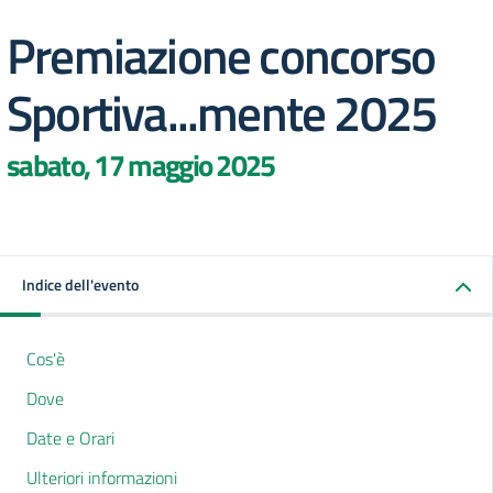
Premiazione concorso
Sportiva...mente 2025
sabato, 17 maggio 2025
Indice dell'evento
Cos'è
Dove
Date e Orari
Ulteriori informazioni