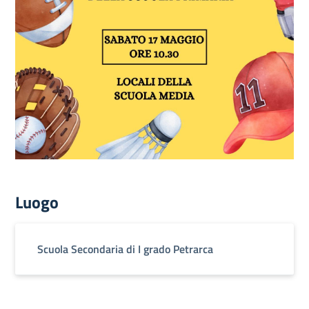
Luogo
Scuola Secondaria di I grado Petrarca