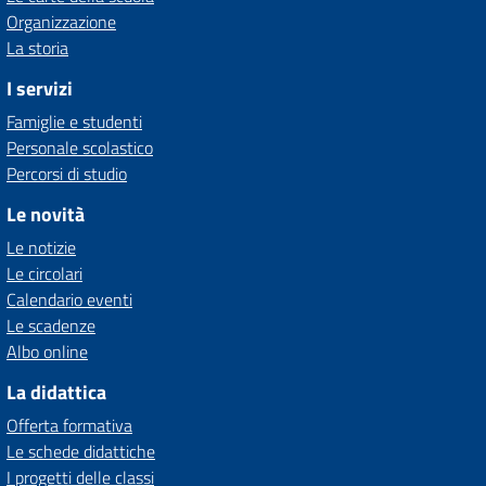
Organizzazione
La storia
I servizi
Famiglie e studenti
Personale scolastico
Percorsi di studio
Le novità
Le notizie
Le circolari
Calendario eventi
Le scadenze
Albo online
La didattica
Offerta formativa
Le schede didattiche
I progetti delle classi