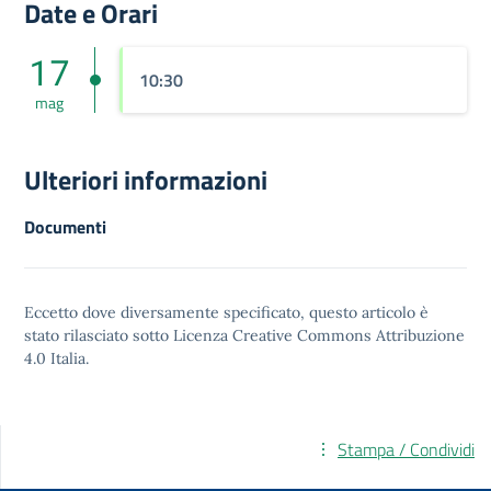
Date e Orari
17
10:30
mag
Ulteriori informazioni
Documenti
Eccetto dove diversamente specificato, questo articolo è
stato rilasciato sotto
Licenza Creative Commons Attribuzione
4.0
Italia.
Stampa / Condividi