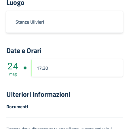
Luogo
Stanze Ulivieri
Date e Orari
24
17:30
mag
Ulteriori informazioni
Documenti