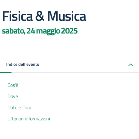
Fisica & Musica
sabato, 24 maggio 2025
Indice dell'evento
Cos'è
Dove
Date e Orari
Ulteriori informazioni