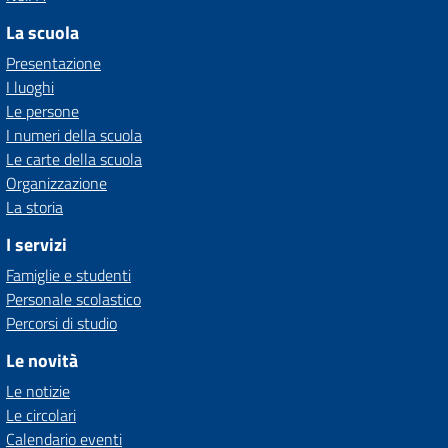
La scuola
Presentazione
I luoghi
Le persone
I numeri della scuola
Le carte della scuola
Organizzazione
La storia
I servizi
Famiglie e studenti
Personale scolastico
Percorsi di studio
Le novità
Le notizie
Le circolari
Calendario eventi