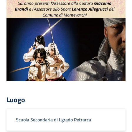
Luogo
Scuola Secondaria di I grado Petrarca