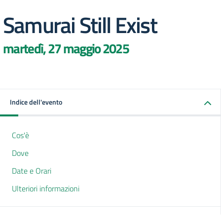
Samurai Still Exist
martedì, 27 maggio 2025
Indice dell'evento
Cos'è
Dove
Date e Orari
Ulteriori informazioni