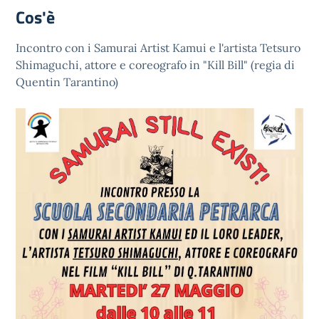
Cos'è
Incontro con i Samurai Artist Kamui e l'artista Tetsuro
Shimaguchi, attore e coreografo in "Kill Bill" (regia di
Quentin Tarantino)