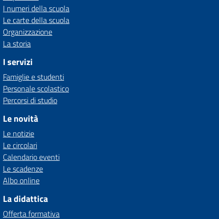
I numeri della scuola
Le carte della scuola
Organizzazione
La storia
I servizi
Famiglie e studenti
Personale scolastico
Percorsi di studio
Le novità
Le notizie
Le circolari
Calendario eventi
Le scadenze
Albo online
La didattica
Offerta formativa