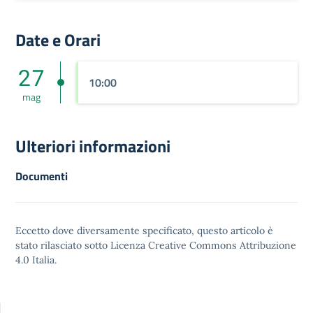
Date e Orari
27
10:00
mag
Ulteriori informazioni
Documenti
Eccetto dove diversamente specificato, questo articolo è
stato rilasciato sotto
Licenza Creative Commons Attribuzione
4.0
Italia.