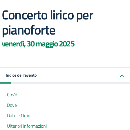
Concerto lirico per
pianoforte
venerdì, 30 maggio 2025
Indice dell'evento
Cos'è
Dove
Date e Orari
Ulteriori informazioni