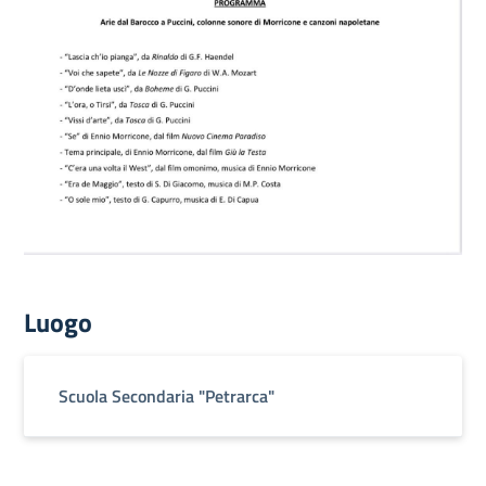
Luogo
Scuola Secondaria "Petrarca"