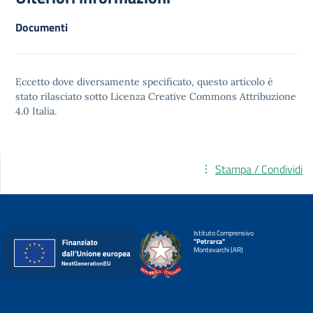
Documenti
Eccetto dove diversamente specificato, questo articolo è
stato rilasciato sotto
Licenza Creative Commons Attribuzione
4.0
Italia.
Stampa / Condividi
Istituto Comprensivo
"Petrarca"
Montevarchi (AR)