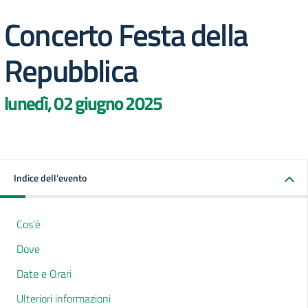
Concerto Festa della
Repubblica
lunedì, 02 giugno 2025
Indice dell'evento
Cos'è
Dove
Date e Orari
Ulteriori informazioni