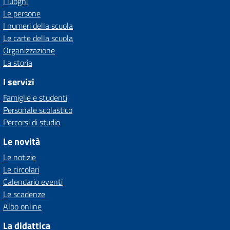
I luoghi
Le persone
I numeri della scuola
Le carte della scuola
Organizzazione
La storia
I servizi
Famiglie e studenti
Personale scolastico
Percorsi di studio
Le novità
Le notizie
Le circolari
Calendario eventi
Le scadenze
Albo online
La didattica