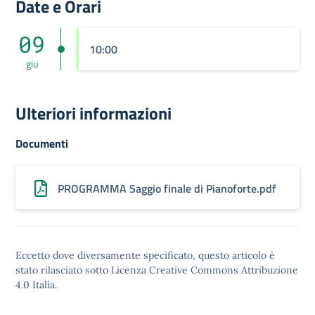
Date e Orari
09
10:00
giu
Ulteriori informazioni
Documenti
PROGRAMMA Saggio finale di Pianoforte.pdf
Eccetto dove diversamente specificato, questo articolo è
stato rilasciato sotto
Licenza Creative Commons Attribuzione
4.0
Italia.