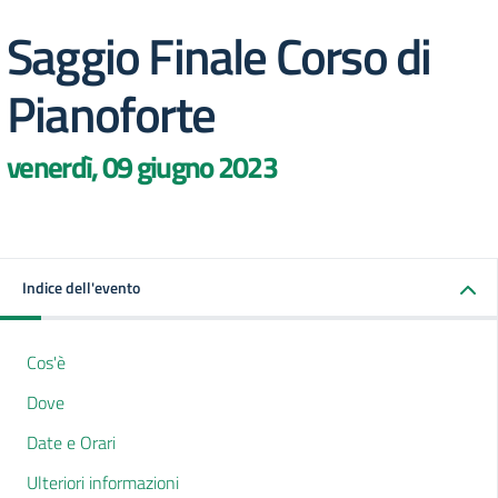
Saggio Finale Corso di
Pianoforte
venerdì, 09 giugno 2023
Indice dell'evento
Cos'è
Dove
Date e Orari
Ulteriori informazioni