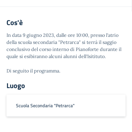
Cos'è
In data 9 giugno 2023, dalle ore 10:00, presso l'atrio
della scuola secondaria "Petrarca" si terrà il saggio
conclusivo del corso interno di Pianoforte durante il
quale si esibiranno alcuni alunni dell'Isitituto.
Di seguito il programma.
Luogo
Scuola Secondaria "Petrarca"