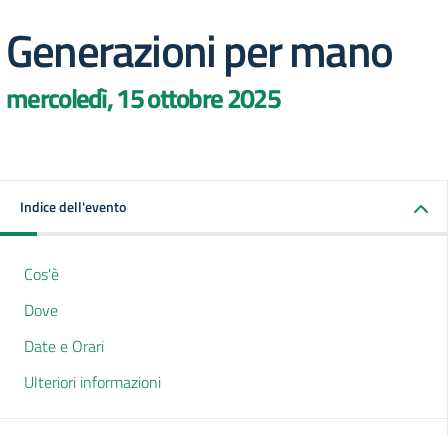
Generazioni per mano
mercoledì, 15 ottobre 2025
Indice dell'evento
Cos'è
Dove
Date e Orari
Ulteriori informazioni