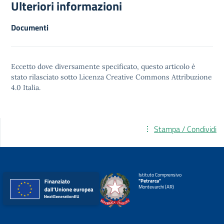
Ulteriori informazioni
Documenti
Eccetto dove diversamente specificato, questo articolo è
stato rilasciato sotto
Licenza Creative Commons Attribuzione
4.0
Italia.
Stampa / Condividi
Istituto Comprensivo
"Petrarca"
Montevarchi (AR)