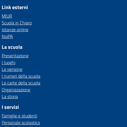
Link esterni
MIUR
Scuola in Chiaro
Istanze online
NoiPA
La scuola
Presentazione
I luoghi
Le persone
I numeri della scuola
Le carte della scuola
Organizzazione
La storia
I servizi
Famiglie e studenti
Personale scolastico