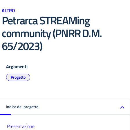
ALTRO
Petrarca STREAMing
community (PNRR D.M.
65/2023)
Argomenti
Progetto
Indice del progetto
Presentazione