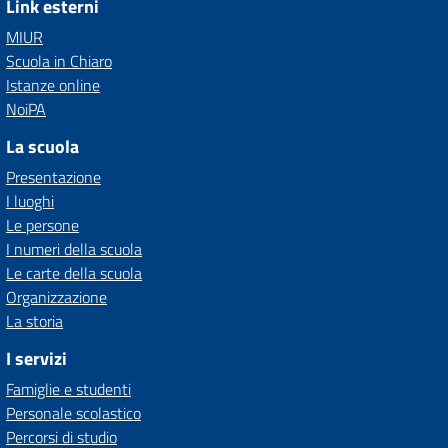
Link esterni
MIUR
Scuola in Chiaro
Istanze online
NoiPA
La scuola
Presentazione
I luoghi
Le persone
I numeri della scuola
Le carte della scuola
Organizzazione
La storia
I servizi
Famiglie e studenti
Personale scolastico
Percorsi di studio