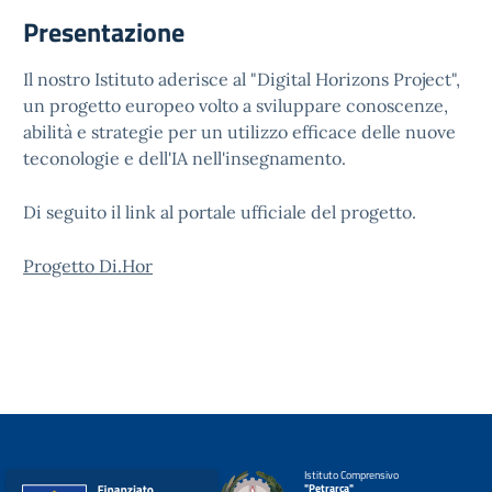
Presentazione
Il nostro Istituto aderisce al "Digital Horizons Project",
un progetto europeo volto a sviluppare conoscenze,
abilità e strategie per un utilizzo efficace delle nuove
teconologie e dell'IA nell'insegnamento.
Di seguito il link al portale ufficiale del progetto.
Progetto Di.Hor
Istituto Comprensivo
"Petrarca"