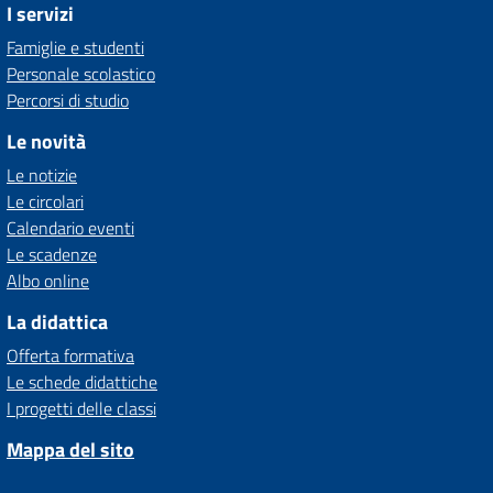
I servizi
Famiglie e studenti
Personale scolastico
Percorsi di studio
Le novità
Le notizie
Le circolari
Calendario eventi
Le scadenze
Albo online
La didattica
Offerta formativa
Le schede didattiche
I progetti delle classi
Mappa del sito