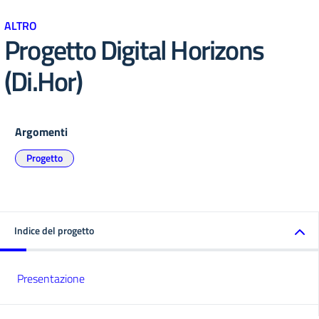
ALTRO
Progetto Digital Horizons
(Di.Hor)
Argomenti
Progetto
Indice del progetto
Presentazione