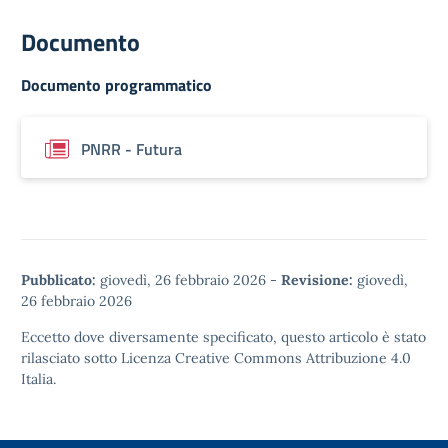
Documento
Documento programmatico
PNRR - Futura
Pubblicato:
giovedì, 26 febbraio 2026
-
Revisione:
giovedì,
26 febbraio 2026
Eccetto dove diversamente specificato, questo articolo è stato
rilasciato sotto
Licenza Creative Commons Attribuzione 4.0
Italia.