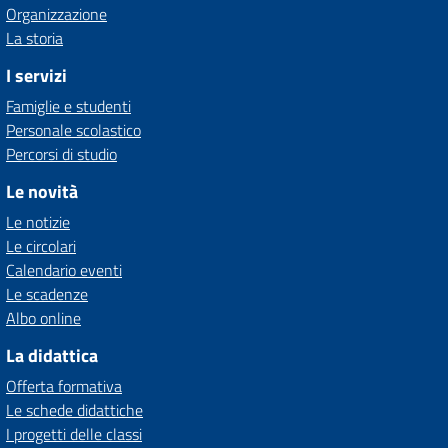
Organizzazione
La storia
I servizi
Famiglie e studenti
Personale scolastico
Percorsi di studio
Le novità
Le notizie
Le circolari
Calendario eventi
Le scadenze
Albo online
La didattica
Offerta formativa
Le schede didattiche
I progetti delle classi