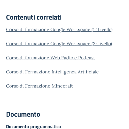
Contenuti correlati
Corso di formazione Google Workspace (1° Livello)
Corso di formazione Google Workspace (2° livello)
Corso di formazione Web Radio e Podcast
Corso di Formazione Intelligenza Artificiale
Corso di Formazione Minecraft
Documento
Documento programmatico