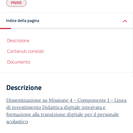
PNRR
Indice della pagina
Descrizione
Contenuti correlati
Documento
Descrizione
Disseminazione su Missione 4 – Componente 1 – Linea
di investimento Didattica digitale integrata e
formazione alla transizione digitale per il personale
scolastico