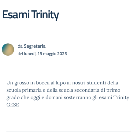
Esami Trinity
da
Segreteria
del
lunedì, 19 maggio 2025
Un grosso in bocca al lupo ai nostri studenti della
scuola primaria e della scuola secondaria di primo
grado che oggi e domani sosterranno gli esami Trinity
GESE