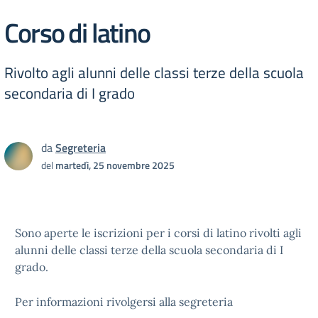
Corso di latino
Rivolto agli alunni delle classi terze della scuola
secondaria di I grado
da
Segreteria
del
martedì, 25 novembre 2025
Sono aperte le iscrizioni per i corsi di latino rivolti agli
alunni delle classi terze della scuola secondaria di I
grado.
Per informazioni rivolgersi alla segreteria