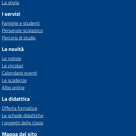
La storia
I servizi
Famiglie e studenti
Personale scolastico
Percorsi di studio
Le novità
Le notizie
Le circolari
Calendario eventi
Le scadenze
Albo online
La didattica
Offerta formativa
Le schede didattiche
I progetti delle classi
Mappa del sito