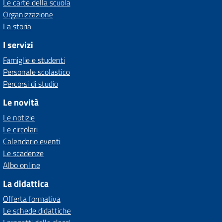
Le carte della scuola
Organizzazione
La storia
I servizi
Famiglie e studenti
Personale scolastico
Percorsi di studio
Le novità
Le notizie
Le circolari
Calendario eventi
Le scadenze
Albo online
La didattica
Offerta formativa
Le schede didattiche