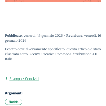
Pubblicato:
venerdì, 16 gennaio 2026
-
Revisione:
venerdì, 16
gennaio 2026
Eccetto dove diversamente specificato, questo articolo è stato
rilasciato sotto
Licenza Creative Commons Attribuzione 4.0
Italia.
Stampa / Condividi
Argomenti
Notizia