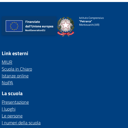
Istituto Comprensivo
"Petrarca"
Montevarchi (AR)
Link esterni
MIUR
Scuola in Chiaro
Istanze online
NoiPA
La scuola
Presentazione
I luoghi
Le persone
I numeri della scuola