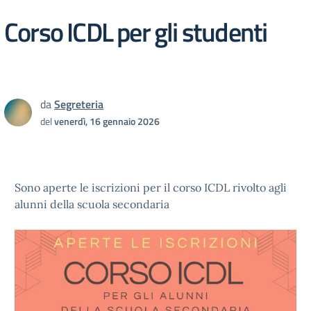
Corso ICDL per gli studenti
da
Segreteria
del
venerdì, 16 gennaio 2026
Sono aperte le iscrizioni per il corso ICDL rivolto agli
alunni della scuola secondaria