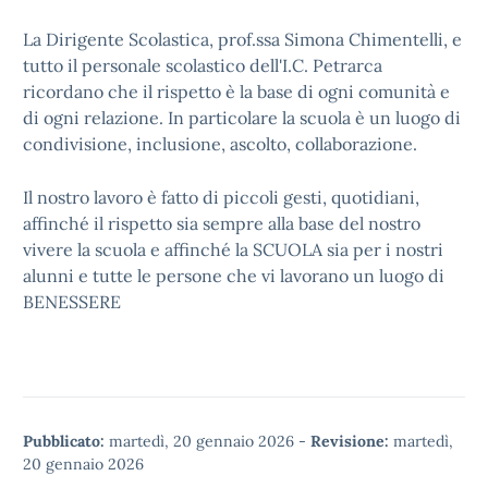
La Dirigente Scolastica, prof.ssa Simona Chimentelli, e
tutto il personale scolastico dell'I.C. Petrarca
ricordano che il rispetto è la base di ogni comunità e
di ogni relazione. In particolare la scuola è un luogo di
condivisione, inclusione, ascolto, collaborazione.
Il nostro lavoro è fatto di piccoli gesti, quotidiani,
affinché il rispetto sia sempre alla base del nostro
vivere la scuola e affinché la SCUOLA sia per i nostri
alunni e tutte le persone che vi lavorano un luogo di
BENESSERE
Pubblicato:
martedì, 20 gennaio 2026
-
Revisione:
martedì,
20 gennaio 2026