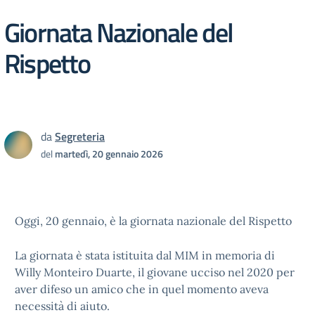
Giornata Nazionale del
Rispetto
da
Segreteria
del
martedì, 20 gennaio 2026
Oggi, 20 gennaio, è la giornata nazionale del Rispetto
La giornata è stata istituita dal MIM in memoria di
Willy Monteiro Duarte, il giovane ucciso nel 2020 per
aver difeso un amico che in quel momento aveva
necessità di aiuto.