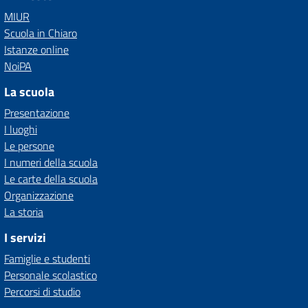
MIUR
Scuola in Chiaro
Istanze online
NoiPA
La scuola
Presentazione
I luoghi
Le persone
I numeri della scuola
Le carte della scuola
Organizzazione
La storia
I servizi
Famiglie e studenti
Personale scolastico
Percorsi di studio