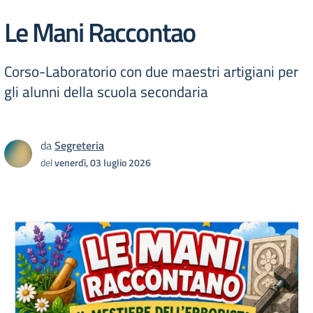
Le Mani Raccontao
Corso-Laboratorio con due maestri artigiani per
gli alunni della scuola secondaria
da
Segreteria
del
venerdì, 03 luglio 2026