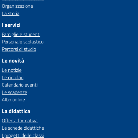
Organizzazione
La storia
I servizi
Famiglie e studenti
Personale scolastico
Percorsi di studio
Le novità
Le notizie
Le circolari
Calendario eventi
Le scadenze
Albo online
La didattica
Offerta formativa
Le schede didattiche
I progetti delle classi