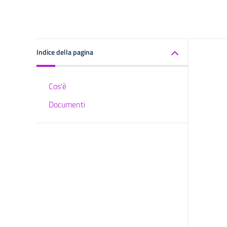
Indice della pagina
Cos'è
Documenti