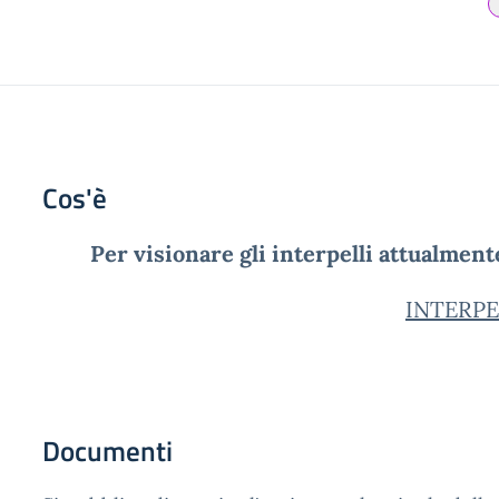
Cos'è
Per visionare gli interpelli attualmente
INTERPE
Documenti