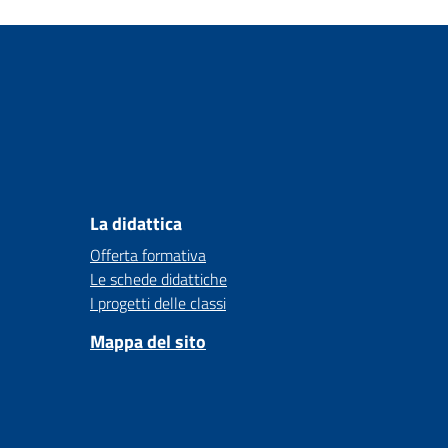
La didattica
Offerta formativa
Le schede didattiche
I progetti delle classi
Mappa del sito