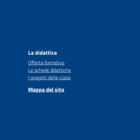
La didattica
Offerta formativa
Le schede didattiche
I progetti delle classi
Mappa del sito