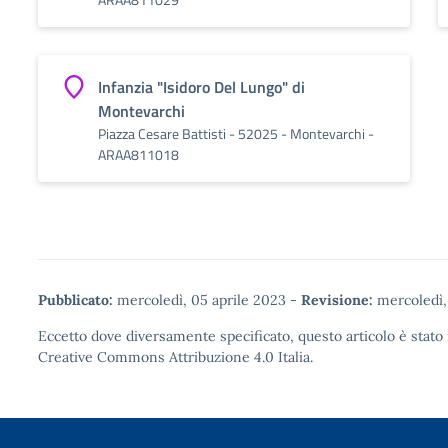
Infanzia "Isidoro Del Lungo" di
Montevarchi
Piazza Cesare Battisti - 52025 - Montevarchi -
ARAA811018
Pubblicato:
mercoledì, 05 aprile 2023
-
Revisione:
mercoledì,
Eccetto dove diversamente specificato, questo articolo è stato 
Creative Commons Attribuzione 4.0
Italia.