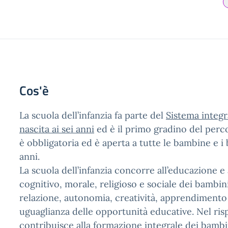
Cos'è
La scuola dell’infanzia fa parte del
Sistema integr
nascita ai sei anni
ed è il primo gradino del perco
è obbligatoria ed è aperta a tutte le bambine e i 
anni.
La scuola dell’infanzia concorre all’educazione e 
cognitivo, morale, religioso e sociale dei bambi
relazione, autonomia, creatività, apprendimento 
uguaglianza delle opportunità educative. Nel risp
contribuisce alla formazione integrale dei bambi