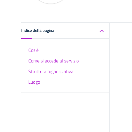
Indice della pagina
Cos'è
Come si accede al servizio
Struttura organizzativa
Luogo