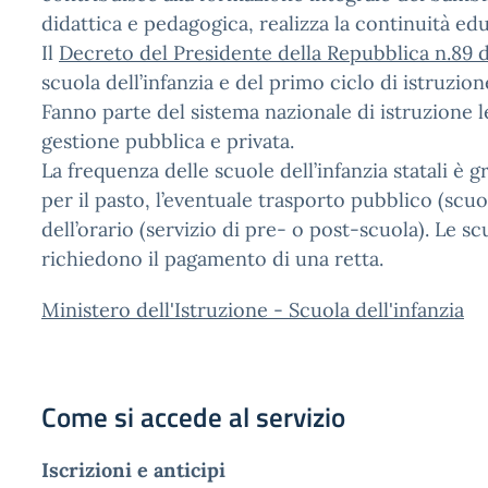
didattica e pedagogica, realizza la continuità edu
Il
Decreto del Presidente della Repubblica n.89 
scuola dell’infanzia e del primo ciclo di istruzion
Fanno parte del sistema nazionale di istruzione le 
gestione pubblica e privata.
La frequenza delle scuole dell’infanzia statali è g
per il pasto, l’eventuale trasporto pubblico (sc
dell’orario (servizio di pre- o post-scuola). Le sc
richiedono il pagamento di una retta.
Ministero dell'Istruzione - Scuola dell'infanzia
Come si accede al servizio
Iscrizioni e anticipi