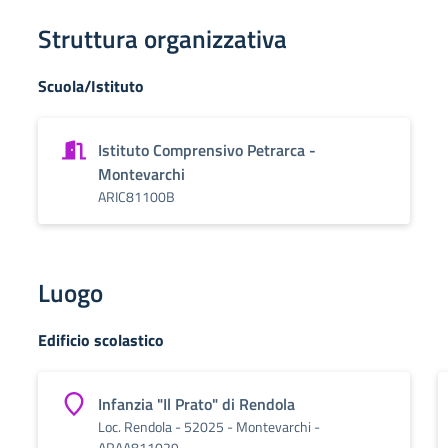
Struttura organizzativa
Scuola/Istituto
Istituto Comprensivo Petrarca -
Montevarchi
ARIC81100B
Luogo
Edificio scolastico
Infanzia "Il Prato" di Rendola
Loc. Rendola - 52025 - Montevarchi -
ARAA811029