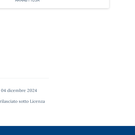
 04 dicembre 2024
rilasciato sotto
Licenza