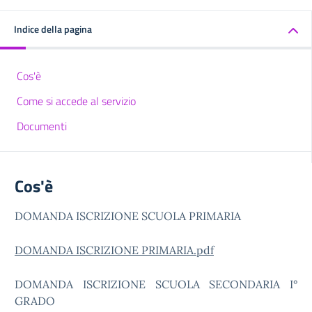
Indice della pagina
Cos'è
Come si accede al servizio
Documenti
Cos'è
DOMANDA ISCRIZIONE SCUOLA PRIMARIA
DOMANDA ISCRIZIONE PRIMARIA.pdf
DOMANDA ISCRIZIONE SCUOLA SECONDARIA I°
GRADO