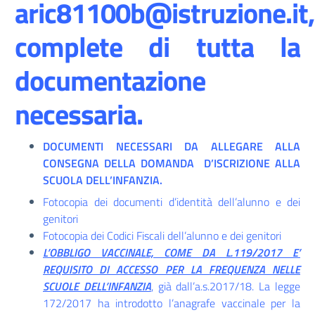
aric81100b@istruzione.it,
complete di tutta la
documentazione
necessaria.
DOCUMENTI NECESSARI DA ALLEGARE ALLA
CONSEGNA DELLA DOMANDA D’ISCRIZIONE ALLA
SCUOLA DELL’INFANZIA.
Fotocopia dei documenti d’identità dell’alunno e dei
genitori
Fotocopia dei Codici Fiscali dell’alunno e dei genitori
L’OBBLIGO VACCINALE, COME DA L.119/2017 E’
REQUISITO DI ACCESSO PER LA FREQUENZA NELLE
SCUOLE DELL’INFANZIA
, già dall’a.s.2017/18. La legge
172/2017 ha introdotto l’anagrafe vaccinale per la