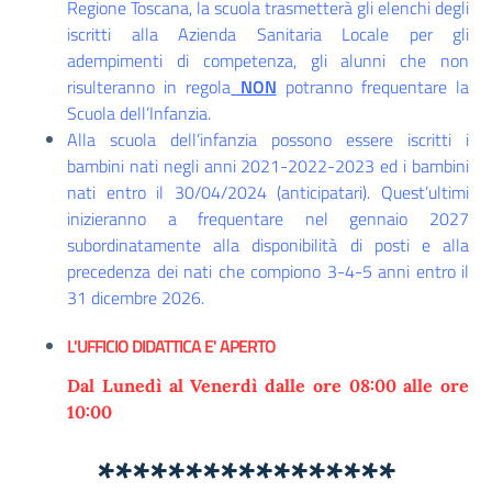
Regione Toscana, la scuola trasmetterà gli elenchi degli
iscritti alla Azienda Sanitaria Locale per gli
adempimenti di competenza, gli alunni che non
risulteranno in regola
NON
potranno frequentare la
Scuola dell’Infanzia.
Alla scuola dell’infanzia possono essere iscritti i
bambini nati negli anni 2021-2022-2023 ed i bambini
nati entro il 30/04/2024 (anticipatari). Quest’ultimi
inizieranno a frequentare nel gennaio 2027
subordinatamente alla disponibilità di posti e alla
precedenza dei nati che compiono 3-4-5 anni entro il
31 dicembre 2026.
L'UFFICIO DIDATTICA E' APERTO
Dal Lunedì al Venerdì dalle ore 08:00 alle ore
10:00
*****************