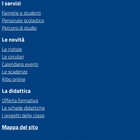
I servizi
Famiglie e studenti
Personale scolastico
Percorsi di studio
Le novità
Le notizie
Le circolari
Calendario eventi
Le scadenze
Albo online
La didattica
Offerta formativa
Le schede didattiche
I progetti delle classi
Mappa del sito