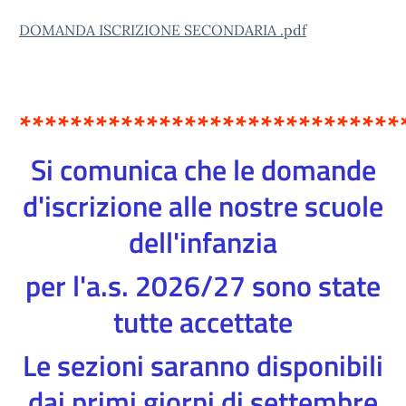
DOMANDA ISCRIZIONE SECONDARIA .pdf
******************************
Si comunica che le domande
d'iscrizione alle nostre scuole
dell'infanzia
per l'a.s. 2026/27 sono state
tutte accettate
Le sezioni saranno disponibili
dai primi giorni di settembre