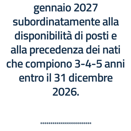
gennaio 2027
subordinatamente alla
disponibilità di posti e
alla precedenza dei nati
che compiono 3-4-5 anni
entro il 31 dicembre
2026.
*************************