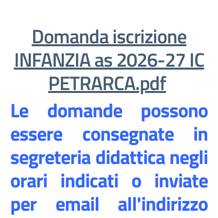
Domanda iscrizione
INFANZIA as 2026-27 IC
PETRARCA.pdf
Le domande possono
essere consegnate in
segreteria didattica negli
orari indicati o inviate
per email all'indirizzo