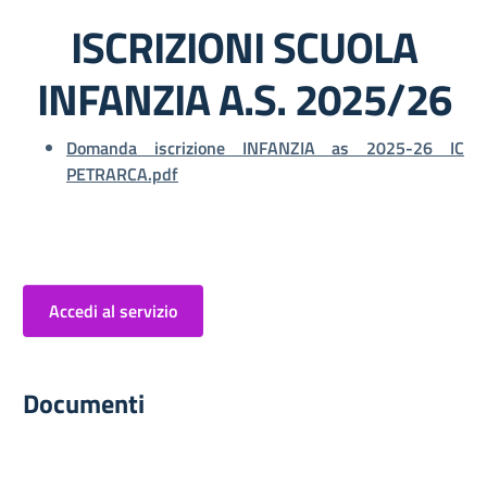
ISCRIZIONI SCUOLA
INFANZIA A.S. 2025/26
Domanda iscrizione INFANZIA as 2025-26 IC
PETRARCA.pdf
Accedi al servizio
Documenti