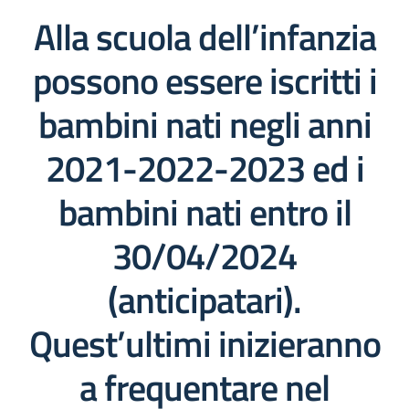
Alla scuola dell’infanzia
possono essere iscritti i
bambini nati negli anni
2021-2022-2023 ed i
bambini nati entro il
30/04/2024
(anticipatari).
Quest’ultimi inizieranno
a frequentare nel