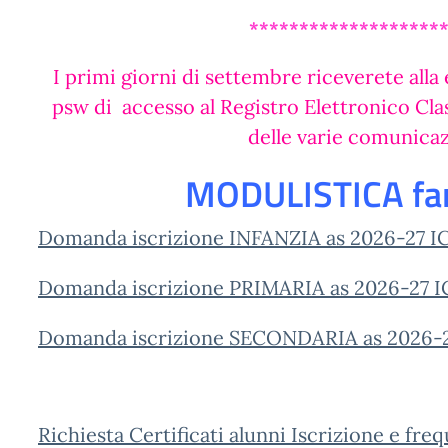
*******************
I primi giorni di settembre riceverete alla e
psw di accesso al Registro Elettronico Cla
delle varie comunicaz
MODULISTICA fam
Domanda iscrizione INFANZIA as 2026-27 
Domanda iscrizione PRIMARIA as 2026-27 
Domanda iscrizione SECONDARIA as 2026-2
Richiesta Certificati alunni Iscrizione e fre