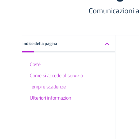
Comunicazioni al
Indice della pagina
Cos'è
Come si accede al servizio
Tempi e scadenze
Ulteriori informazioni