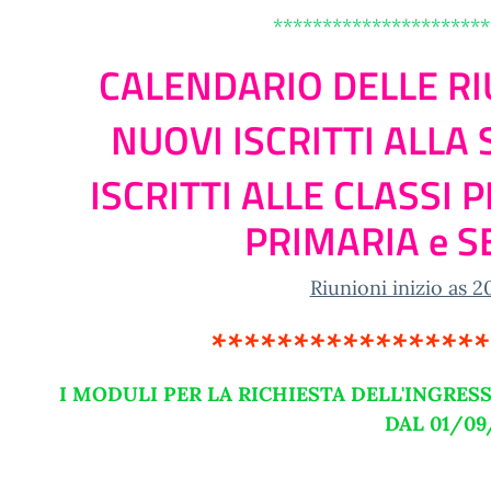
**********************
CALENDARIO DELLE RI
NUOVI ISCRITTI ALLA
ISCRITTI ALLE CLASSI
PRIMARIA e 
Riunioni inizio as 2
*****************
I MODULI PER LA RICHIESTA DELL'INGRES
DAL 01/09