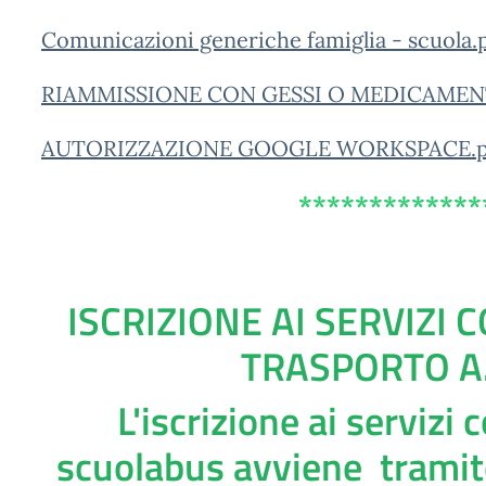
Comunicazioni generiche famiglia - scuola.
RIAMMISSIONE CON GESSI O MEDICAMENT
AUTORIZZAZIONE GOOGLE WORKSPACE.p
*************
ISCRIZIONE AI SERVIZI
TRASPORTO A.
L'iscrizione ai servizi
scuolabus avviene tramite